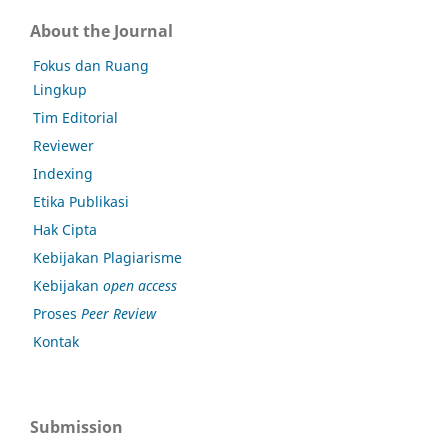
About the Journal
Fokus dan Ruang
Lingkup
Tim Editorial
Reviewer
Indexing
Etika Publikasi
Hak Cipta
Kebijakan Plagiarisme
Kebijakan
open access
Proses
Peer Review
Kontak
Submission