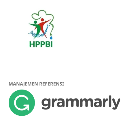
MANAJEMEN REFERENSI