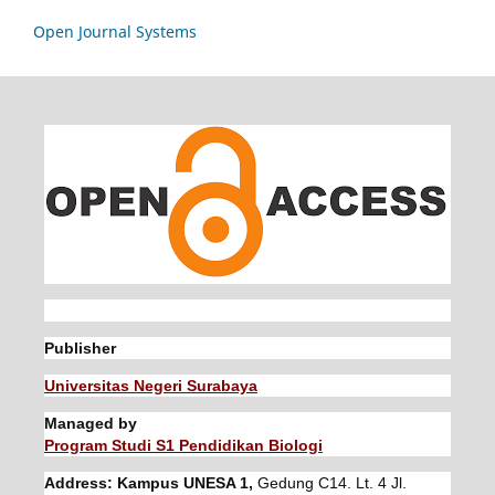
Open Journal Systems
Publisher
Universitas Negeri Surabaya
Managed by
Program Studi S1 Pendidikan Biologi
Address: Kampus UNESA 1,
Gedung C14. Lt. 4 Jl.