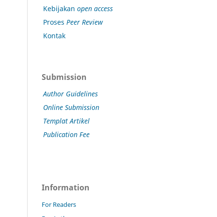
Kebijakan
open access
Proses
Peer Review
Kontak
Submission
Author Guidelines
Online Submission
Templat Artikel
Publication Fee
Information
For Readers