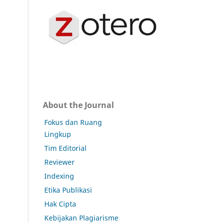
About the Journal
Fokus dan Ruang
Lingkup
Tim Editorial
Reviewer
Indexing
Etika Publikasi
Hak Cipta
Kebijakan Plagiarisme