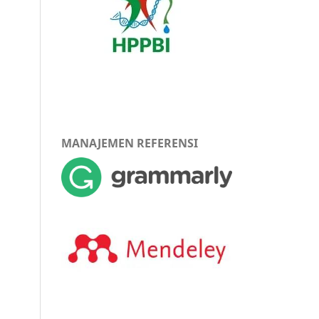
MANAJEMEN REFERENSI