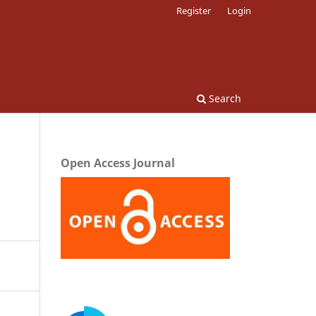
Register
Login
Search
Open Access Journal