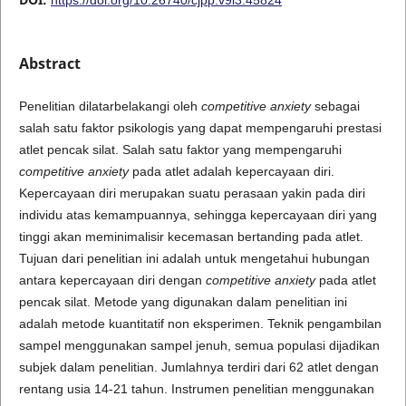
Abstract
Penelitian dilatarbelakangi oleh
competitive anxiety
sebagai
salah satu faktor psikologis yang dapat mempengaruhi prestasi
atlet pencak silat. Salah satu faktor yang mempengaruhi
competitive anxiety
pada atlet adalah kepercayaan diri.
Kepercayaan diri merupakan suatu perasaan yakin pada diri
individu atas kemampuannya, sehingga kepercayaan diri yang
tinggi akan meminimalisir kecemasan bertanding pada atlet.
Tujuan dari penelitian ini adalah untuk mengetahui hubungan
antara kepercayaan diri dengan
competitive anxiety
pada atlet
pencak silat. Metode yang digunakan dalam penelitian ini
adalah metode kuantitatif non eksperimen. Teknik pengambilan
sampel menggunakan sampel jenuh, semua populasi dijadikan
subjek dalam penelitian. Jumlahnya terdiri dari 62 atlet dengan
rentang usia 14-21 tahun. Instrumen penelitian menggunakan