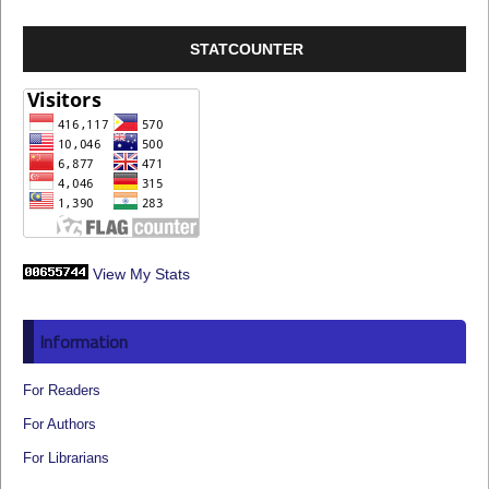
STATCOUNTER
View My Stats
Information
For Readers
For Authors
For Librarians