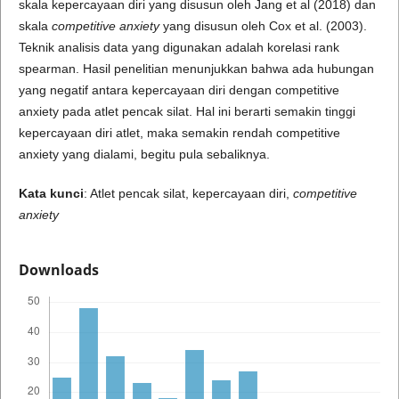
skala kepercayaan diri yang disusun oleh Jang et al (2018) dan
skala
competitive anxiety
yang disusun oleh Cox et al. (2003).
Teknik analisis data yang digunakan adalah korelasi rank
spearman. Hasil penelitian menunjukkan bahwa ada hubungan
yang negatif antara kepercayaan diri dengan competitive
anxiety pada atlet pencak silat. Hal ini berarti semakin tinggi
kepercayaan diri atlet, maka semakin rendah competitive
anxiety yang dialami, begitu pula sebaliknya.
Kata kunci
: Atlet pencak silat, kepercayaan diri,
competitive
anxiety
Downloads