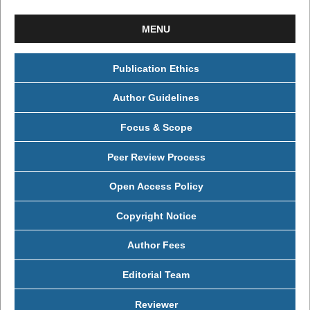
MENU
Publication Ethics
Author Guidelines
Focus & Scope
Peer Review Process
Open Access Policy
Copyright Notice
Author Fees
Editorial Team
Reviewer