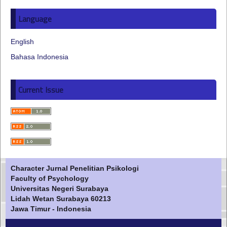
Language
English
Bahasa Indonesia
Current Issue
Character Jurnal Penelitian Psikologi
Faculty of Psychology
Universitas Negeri Surabaya
Lidah Wetan Surabaya 60213
Jawa Timur - Indonesia