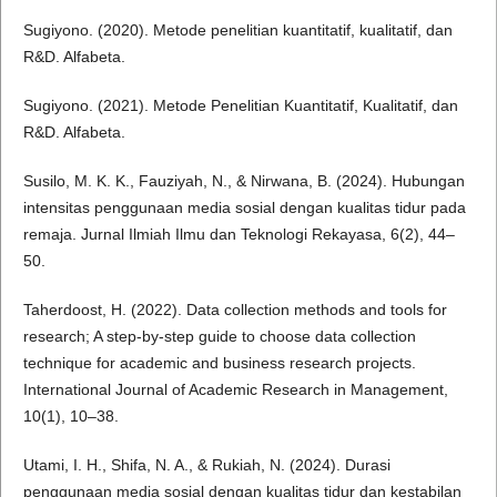
Sugiyono. (2020). Metode penelitian kuantitatif, kualitatif, dan
R&D. Alfabeta.
Sugiyono. (2021). Metode Penelitian Kuantitatif, Kualitatif, dan
R&D. Alfabeta.
Susilo, M. K. K., Fauziyah, N., & Nirwana, B. (2024). Hubungan
intensitas penggunaan media sosial dengan kualitas tidur pada
remaja. Jurnal Ilmiah Ilmu dan Teknologi Rekayasa, 6(2), 44–
50.
Taherdoost, H. (2022). Data collection methods and tools for
research; A step-by-step guide to choose data collection
technique for academic and business research projects.
International Journal of Academic Research in Management,
10(1), 10–38.
Utami, I. H., Shifa, N. A., & Rukiah, N. (2024). Durasi
penggunaan media sosial dengan kualitas tidur dan kestabilan