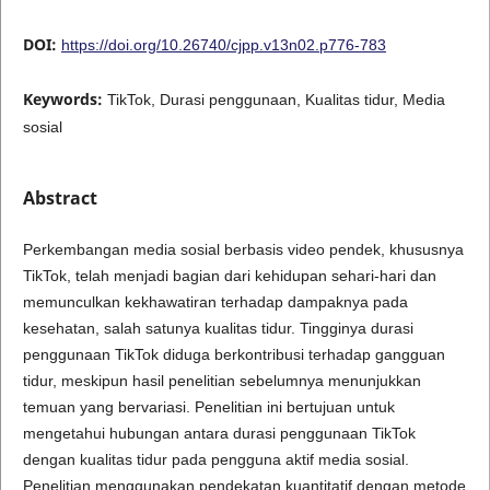
DOI:
https://doi.org/10.26740/cjpp.v13n02.p776-783
Keywords:
TikTok, Durasi penggunaan, Kualitas tidur, Media
sosial
Abstract
Perkembangan media sosial berbasis video pendek, khususnya
TikTok, telah menjadi bagian dari kehidupan sehari-hari dan
memunculkan kekhawatiran terhadap dampaknya pada
kesehatan, salah satunya kualitas tidur. Tingginya durasi
penggunaan TikTok diduga berkontribusi terhadap gangguan
tidur, meskipun hasil penelitian sebelumnya menunjukkan
temuan yang bervariasi. Penelitian ini bertujuan untuk
mengetahui hubungan antara durasi penggunaan TikTok
dengan kualitas tidur pada pengguna aktif media sosial.
Penelitian menggunakan pendekatan kuantitatif dengan metode