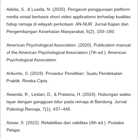
Adelia, S., & Lusida, N. (2025). Pengaruh penggunaan platform
media sosial berbasis short video applications terhadap kualitas
hidup remaja di wilayah perkotaan. AN-NUR: Jurnal Kajian dan
Pengembangan Kesehatan Masyarakat, 5(2), 150–160.
American Psychological Association. (2020). Publication manual
of the American Psychological Association (7th ed.). American
Psychological Association.
Arikunto, S. (2019). Prosedur Penelitian: Suatu Pendekatan
Praktik. Rineka Cipta.
Awanda, R., Lestari, D., & Pratama, H. (2024). Hubungan waktu
layar dengan gangguan tidur pada remaja di Bandung. Jurnal
Psikologi Remaja, 7(1), 437–445.
Azwar, S. (2022). Reliabilitas dan validitas (4th ed.). Pustaka
Pelajar.