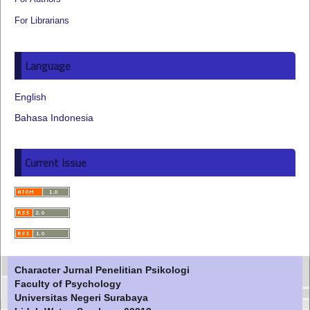
For Librarians
Language
English
Bahasa Indonesia
Current Issue
Character Jurnal Penelitian Psikologi
Faculty of Psychology
Universitas Negeri Surabaya