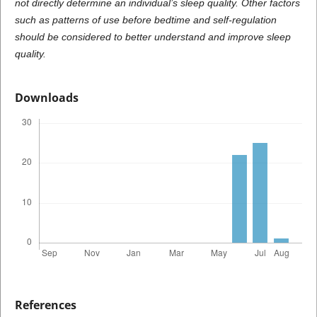
not directly determine an individual’s sleep quality. Other factors
such as patterns of use before bedtime and self-regulation
should be considered to better understand and improve sleep
quality.
Downloads
References