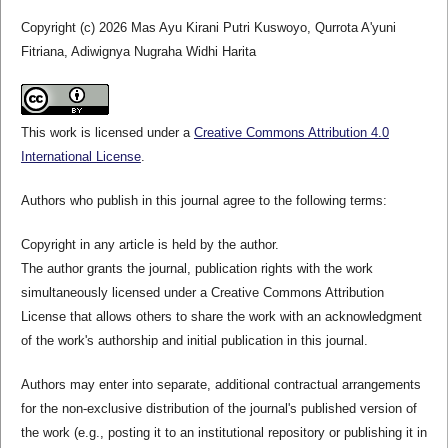
Copyright (c) 2026 Mas Ayu Kirani Putri Kuswoyo, Qurrota A'yuni
Fitriana, Adiwignya Nugraha Widhi Harita
This work is licensed under a
Creative Commons Attribution 4.0
International License
.
Authors who publish in this journal agree to the following terms:
Copyright in any article is held by the author.
The author grants the journal, publication rights with the work
simultaneously licensed under a Creative Commons Attribution
License that allows others to share the work with an acknowledgment
of the work's authorship and initial publication in this journal.
Authors may enter into separate, additional contractual arrangements
for the non-exclusive distribution of the journal's published version of
the work (e.g., posting it to an institutional repository or publishing it in