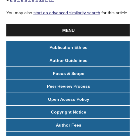
You may also
start an advanced similarity search
for this article.
MENU
Publication Ethics
Author Guidelines
Focus & Scope
Peer Review Process
Open Access Policy
Copyright Notice
Author Fees