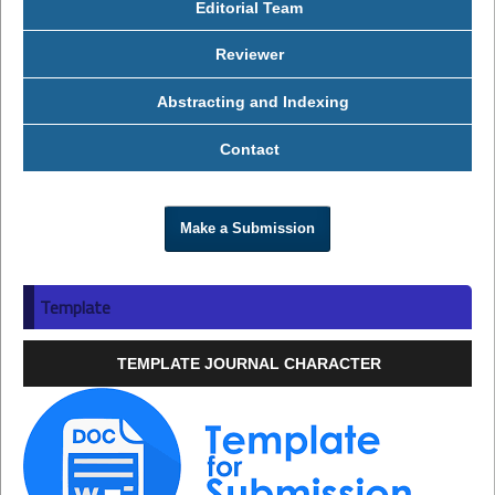
Editorial Team
Reviewer
Abstracting and Indexing
Contact
Make a Submission
Template
TEMPLATE JOURNAL CHARACTER