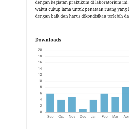
dengan kegiatan praktikum di laboratorium in
waktu cukup lama untuk penataan ruang yang 
dengan baik dan harus dikondisikan terlebih da
Downloads