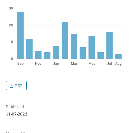
PDF
Published
11-07-2022