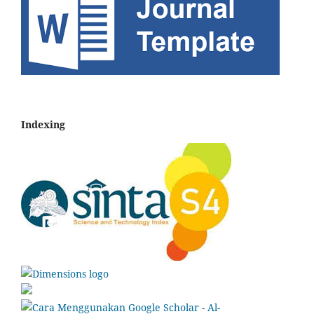
Indexing