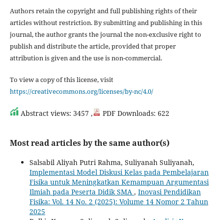
Authors retain the copyright and full publishing rights of their
articles without restriction. By submitting and publishing in this
journal, the author grants the journal the non-exclusive right to
publish and distribute the article, provided that proper
attribution is given and the use is non-commercial.
To view a copy of this license, visit
https://creativecommons.org/licenses/by-nc/4.0/
Abstract views: 3457 ,
PDF Downloads: 622
Most read articles by the same author(s)
Salsabil Aliyah Putri Rahma, Suliyanah Suliyanah,
Implementasi Model Diskusi Kelas pada Pembelajaran
Fisika untuk Meningkatkan Kemampuan Argumentasi
Ilmiah pada Peserta Didik SMA
,
Inovasi Pendidikan
Fisika: Vol. 14 No. 2 (2025): Volume 14 Nomor 2 Tahun
2025