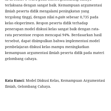
terlaksana dengan sangat baik. Kemampuan argumentasi
ilmiah peserta didik mengalami peningkatan yang
tergolong tinggi, dengan nilai
n-gain
sebesar 0,735 pada
kelas eksperimen. Respon peserta didik terhadap
penerapan model diskusi kelas sangat baik dengan rata-
rata persentase respon mencapai 94%. Berdasarkan hasil
tersebut, dapat disimpulkan bahwa implementasi model
pembelajaran diskusi kelas mampu meningkatkan
kemampuan argumentasi ilmiah peserta didik pada materi
gelombang cahaya.
Kata Kunci:
Model Diskusi Kelas, Kemampuan Argumentasi
Ilmiah, Gelombang Cahaya.