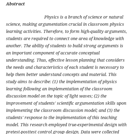
Abstract
Physics is a branch of science or natural
science, making argumentation crucial in classroom physics
learning activities. Therefore, to form high-quality arguments,
students are required to connect one area of knowledge with
another. The ability of students to build strong arguments is
an important component of accurate conceptual
understanding. Thus, effective lesson planning that considers
the needs and characteristics of each student is necessary to
help them better understand concepts and material. This
study aims to describe: (1) the implementation of physics
learning following an implementation of the classroom
discussion model on the topic of light waves; (2) the
improvement of students' scientific argumentation skills upon
implementing the classroom discussion model; and (3) the
students' response to the implementation of this teaching
model. This research employed true-experimental design with
pretest-posttest control group design. Data were collected