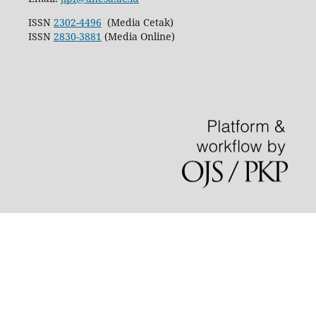
ISSN
2302-4496
(Media Cetak)
ISSN
2830-3881
(Media Online)