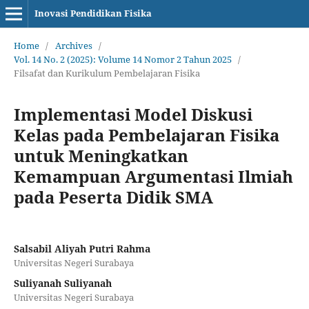
Inovasi Pendidikan Fisika
Home
/
Archives
/
Vol. 14 No. 2 (2025): Volume 14 Nomor 2 Tahun 2025
/
Filsafat dan Kurikulum Pembelajaran Fisika
Implementasi Model Diskusi
Kelas pada Pembelajaran Fisika
untuk Meningkatkan
Kemampuan Argumentasi Ilmiah
pada Peserta Didik SMA
Salsabil Aliyah Putri Rahma
Universitas Negeri Surabaya
Suliyanah Suliyanah
Universitas Negeri Surabaya