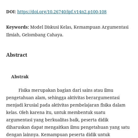
DOI:
https://doi.org/10.26740/ipf.v14n2.p100-108
Keywords:
Model Diskusi Kelas, Kemampuan Argumentasi
Ilmiah, Gelombang Cahaya.
Abstract
Abstrak
Fisika merupakan bagian dari sains atau ilmu
pengetahuan alam, sehingga aktivitas berargumentasi
menjadi krusial pada aktivitas pembelajaran fisika dalam
kelas. Oleh karena itu, untuk membentuk suatu
argumentasi yang berkualitas baik, peserta didik
diharuskan dapat mengaitkan ilmu pengetahuan yang satu
dengan lainnya. Kemampuan peserta didik untuk