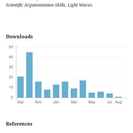
Scientific Argumentation Skills, Light Waves.
Downloads
References