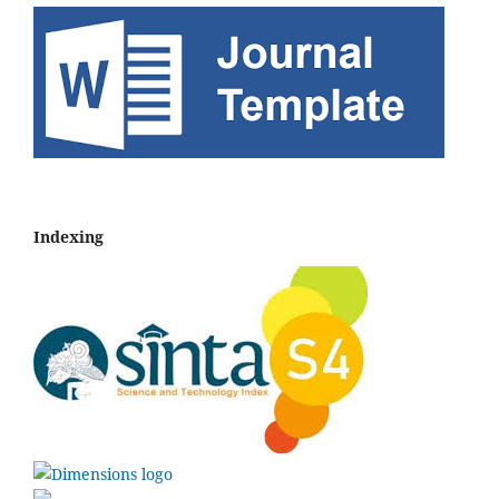
Indexing