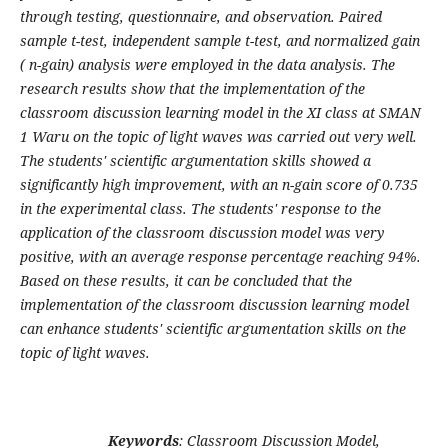
through testing, questionnaire, and observation. Paired
sample t-test, independent sample t-test, and normalized gain
( n-gain) analysis were employed in the data analysis. The
research results show that the implementation of the
classroom discussion learning model in the XI class at SMAN
1 Waru on the topic of light waves was carried out very well.
The students' scientific argumentation skills showed a
significantly high improvement, with an n-gain score of 0.735
in the experimental class. The students' response to the
application of the classroom discussion model was very
positive, with an average response percentage reaching 94%.
Based on these results, it can be concluded that the
implementation of the classroom discussion learning model
can enhance students' scientific argumentation skills on the
topic of light waves.
Keywords
: Classroom Discussion Model,