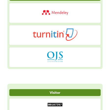
Visitor