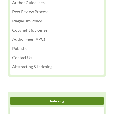
Author Guidelines
Peer Review Process
Plagiarism Policy
Copyright & License
Author Fees (APC)
Publisher
Contact Us
Abstracting & Indexing
Indexing