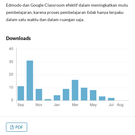
Edmodo dan Google Classroom efektif dalam meningkatkan mutu
pembelajaran, karena proses pembelajaran tidak hanya terpaku
dalam satu waktu dan dalam ruangan saja.
Downloads
PDF