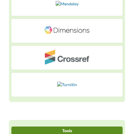
Tools