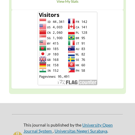
View My Stats
This journal is published by the
University Open
Journal System
,
Universitas Negeri Surabaya
.