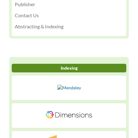
Publisher
Contact Us
Abstracting & Indexing
Indexing