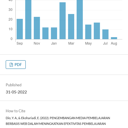
PDF
Published
31-05-2022
How to Cite
Dio, Y. A., & Ekohariadi, E. (2022). PENGEMBANGAN MEDIA PEMBELAJARAN
BERBASIS WEB DALAM MENINGKATKAN EFEKTIVITAS PEMBELAJARAN