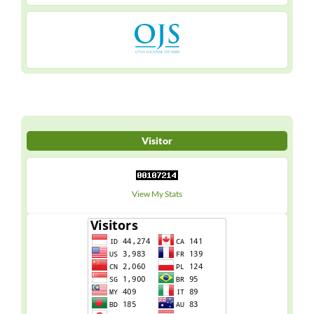
Visitor
View My Stats