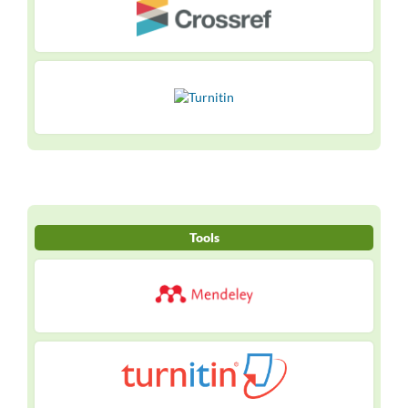
Tools