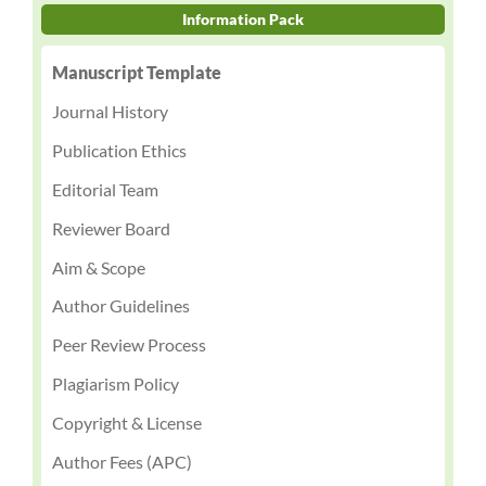
Information Pack
Manuscript Template
Journal History
Publication Ethics
Editorial Team
Reviewer Board
Aim & Scope
Author Guidelines
Peer Review Process
Plagiarism Policy
Copyright & License
Author Fees (APC)