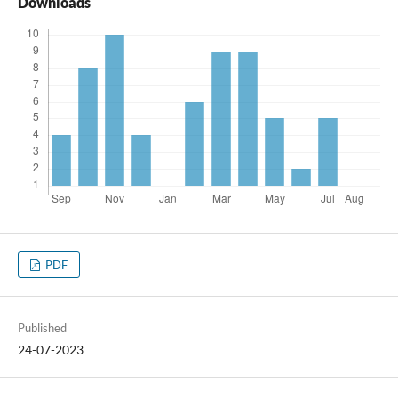
Downloads
PDF
Published
24-07-2023