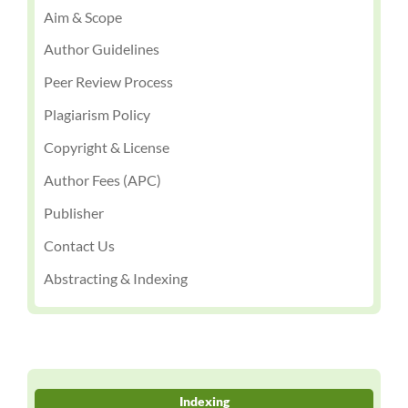
Aim & Scope
Author Guidelines
Peer Review Process
Plagiarism Policy
Copyright & License
Author Fees (APC)
Publisher
Contact Us
Abstracting & Indexing
Indexing