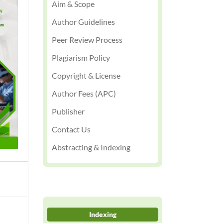
Aim & Scope
Author Guidelines
Peer Review Process
Plagiarism Policy
Copyright & License
Author Fees (APC)
Publisher
Contact Us
Abstracting & Indexing
Indexing