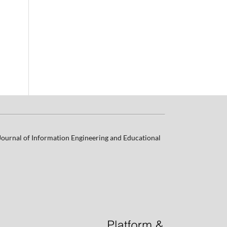
 Journal of Information Engineering and Educational