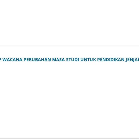
P WACANA PERUBAHAN MASA STUDI UNTUK PENDIDIKAN JENJA