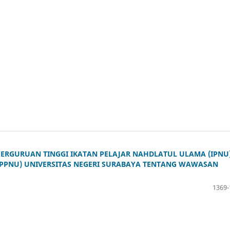
ERGURUAN TINGGI IKATAN PELAJAR NAHDLATUL ULAMA (IPNU)
IPPNU) UNIVERSITAS NEGERI SURABAYA TENTANG WAWASAN
1369-