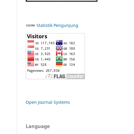
Statistik Pengunjung
Open Journal Systems
Language