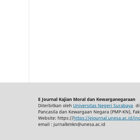
E Journal Kajian Moral dan Kewarganegaraan
Diterbitkan oleh
Universitas Negeri Surabaya
di
Pancasila dan Kewargaan Negara (PMP-KN), Fak
Website: https://
https://ejournal.unesa.ac.id/
email :
jurnalkmkn@unesa.ac.id