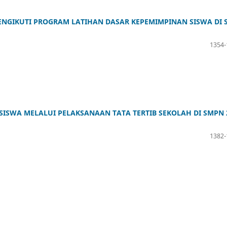
ENGIKUTI PROGRAM LATIHAN DASAR KEPEMIMPINAN SISWA DI 
1354-
SWA MELALUI PELAKSANAAN TATA TERTIB SEKOLAH DI SMPN 
1382-