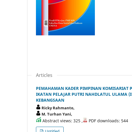
Articles
PEMAHAMAN KADER PIMPINAN KOMISARIAT P
IKATAN PELAJAR PUTRI NAHDLATUL ULAMA (
KEBANGSAAN
Ricky Rahmanto,
M. Turhan Yani,
Abstract views: 325 ,
PDF downloads: 544
Untitled