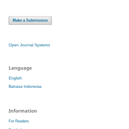
Make a Submission
Open Journal Systems
Language
English
Bahasa Indonesia
Information
For Readers