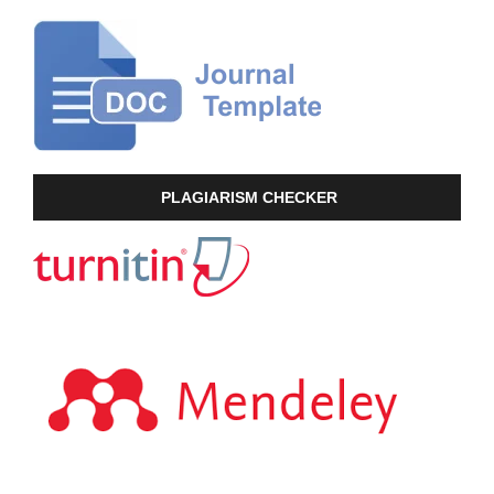
PLAGIARISM CHECKER