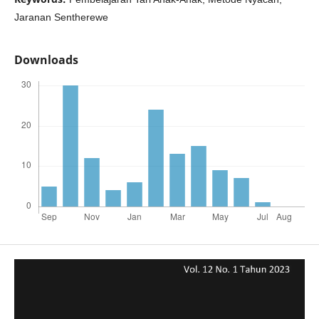
Jaranan Sentherewe
Downloads