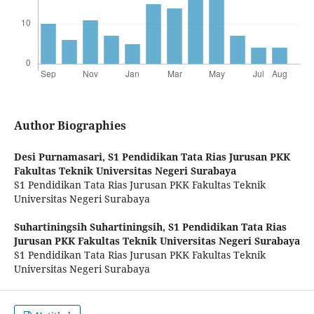
Author Biographies
Desi Purnamasari,
S1 Pendidikan Tata Rias Jurusan PKK
Fakultas Teknik Universitas Negeri Surabaya
S1 Pendidikan Tata Rias Jurusan PKK Fakultas Teknik
Universitas Negeri Surabaya
Suhartiningsih Suhartiningsih,
S1 Pendidikan Tata Rias
Jurusan PKK Fakultas Teknik Universitas Negeri Surabaya
S1 Pendidikan Tata Rias Jurusan PKK Fakultas Teknik
Universitas Negeri Surabaya