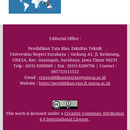
Editorial Office :
Pendidikan Tata Rias, Fakultas Teknik
Universitas Negeri Surabaya | Gedung A1, Jl. Ketintang,
UNESA, Kec. Gayungan, Surabaya, Jawa Timur 60231
Telp : (031) 8280009 | Fax : (031) 8280796 | Contact :
085733115522
Email :
s1pendidikantatarias@unesa.ac.id
Website :
https://pendidikan-rias.ft.unesa.ac.id
This work is licensed under a
Creative Commons Attribution
4.0 International License
.