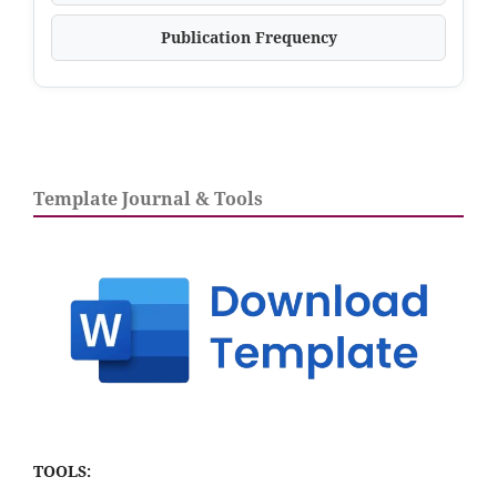
Publication Frequency
Template Journal & Tools
TOOLS: