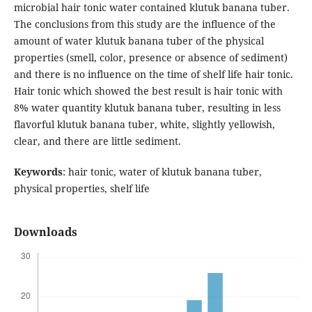
microbial hair tonic water contained klutuk banana tuber.
The conclusions from this study are the influence of the
amount of water klutuk banana tuber of the physical
properties (smell, color, presence or absence of sediment)
and there is no influence on the time of shelf life hair tonic.
Hair tonic which showed the best result is hair tonic with
8% water quantity klutuk banana tuber, resulting in less
flavorful klutuk banana tuber, white, slightly yellowish,
clear, and there are little sediment.
Keywords
: hair tonic, water of klutuk banana tuber,
physical properties, shelf life
Downloads