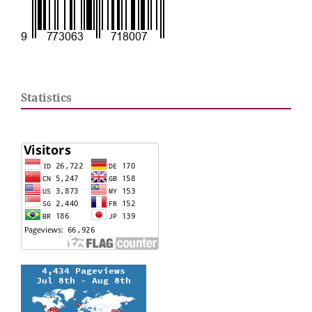
Statistics