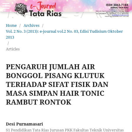
Home
/
Archives
/
Vol. 2 No. 3 (2013): e-journal vol.2 No. 03, Edisi Yudisium Oktober
2013
/
Articles
PENGARUH JUMLAH AIR
BONGGOL PISANG KLUTUK
TERHADAP SIFAT FISIK DAN
MASA SIMPAN HAIR TONIC
RAMBUT RONTOK
Desi Purnamasari
S1 Pendidikan Tata Rias Jurusan PKK Fakultas Teknik Universitas