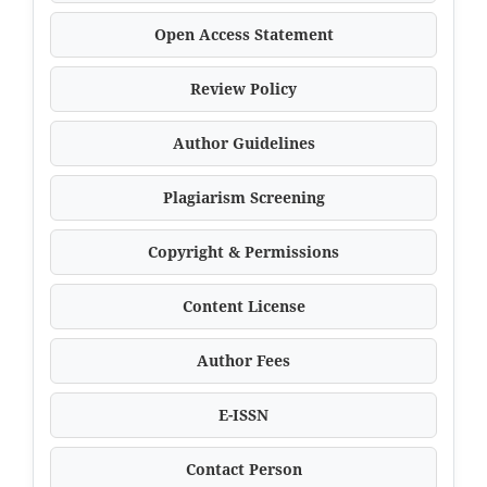
Open Access Statement
Review Policy
Author Guidelines
Plagiarism Screening
Copyright & Permissions
Content License
Author Fees
E-ISSN
Contact Person