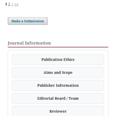
1
2
>
>>
Make a Submission
Journal Information
Publication Ethics
Aims and Scope
Publisher Information
Editorial Board / Team
Reviewer