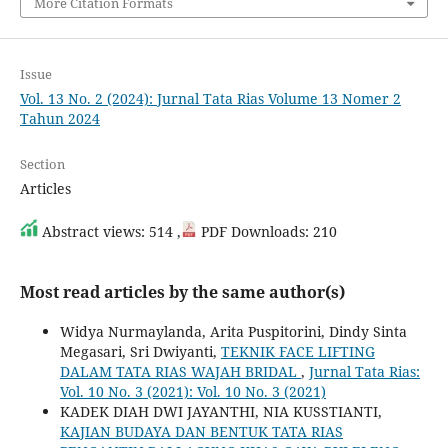
More Citation Formats
Issue
Vol. 13 No. 2 (2024): Jurnal Tata Rias Volume 13 Nomer 2
Tahun 2024
Section
Articles
Abstract views: 514 ,
PDF Downloads: 210
Most read articles by the same author(s)
Widya Nurmaylanda, Arita Puspitorini, Dindy Sinta
Megasari, Sri Dwiyanti,
TEKNIK FACE LIFTING
DALAM TATA RIAS WAJAH BRIDAL
,
Jurnal Tata Rias:
Vol. 10 No. 3 (2021): Vol. 10 No. 3 (2021)
KADEK DIAH DWI JAYANTHI, NIA KUSSTIANTI,
KAJIAN BUDAYA DAN BENTUK TATA RIAS