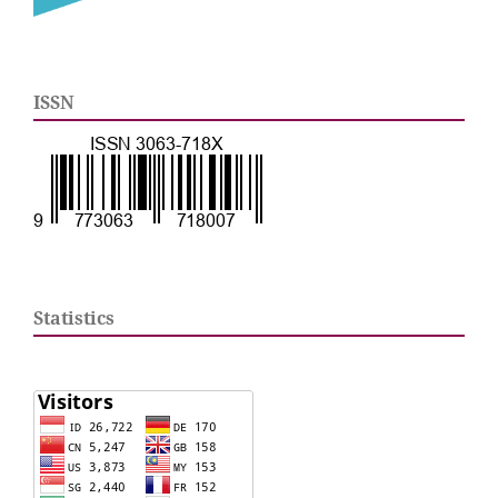
ISSN
Statistics