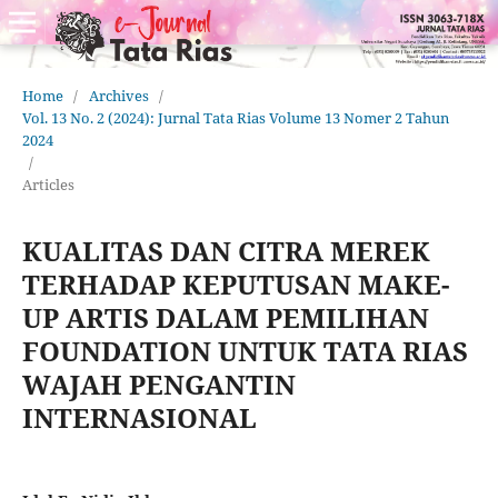
Home
/
Archives
/
Vol. 13 No. 2 (2024): Jurnal Tata Rias Volume 13 Nomer 2 Tahun
2024
/
Articles
KUALITAS DAN CITRA MEREK
TERHADAP KEPUTUSAN MAKE-
UP ARTIS DALAM PEMILIHAN
FOUNDATION UNTUK TATA RIAS
WAJAH PENGANTIN
INTERNASIONAL