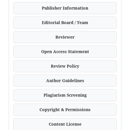
Publisher Information
Editorial Board / Team
Reviewer
Open Access Statement
Review Policy
Author Guidelines
Plagiarism Screening
Copyright & Permissions
Content License