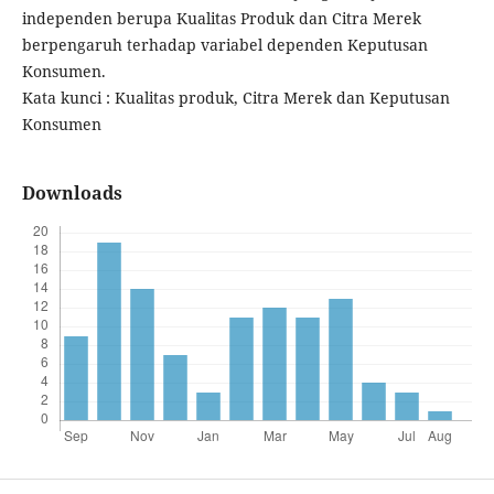
independen berupa Kualitas Produk dan Citra Merek
berpengaruh terhadap variabel dependen Keputusan
Konsumen.
Kata kunci : Kualitas produk, Citra Merek dan Keputusan
Konsumen
Downloads