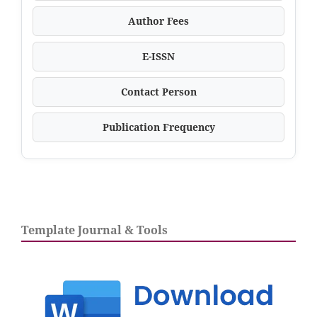
Author Fees
E-ISSN
Contact Person
Publication Frequency
Template Journal & Tools