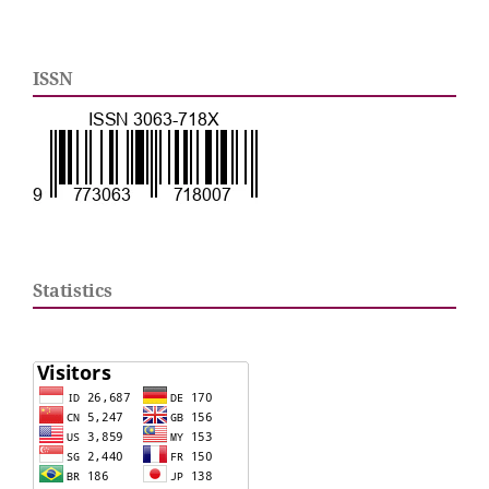
ISSN
Statistics