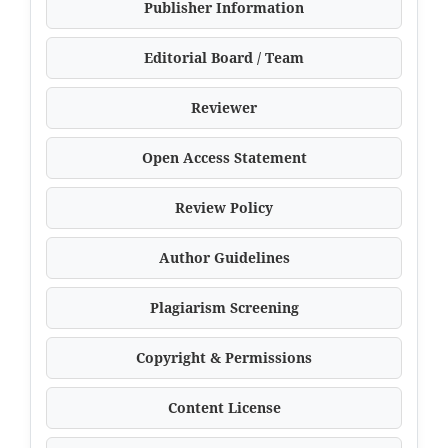
Publisher Information
Editorial Board / Team
Reviewer
Open Access Statement
Review Policy
Author Guidelines
Plagiarism Screening
Copyright & Permissions
Content License