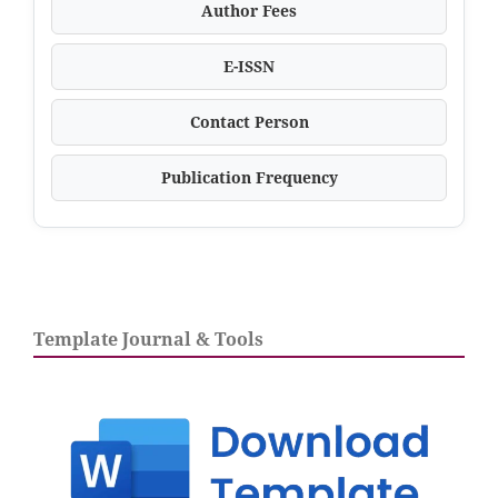
Author Fees
E-ISSN
Contact Person
Publication Frequency
Template Journal & Tools