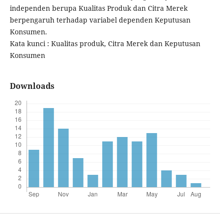
independen berupa Kualitas Produk dan Citra Merek
berpengaruh terhadap variabel dependen Keputusan
Konsumen.
Kata kunci : Kualitas produk, Citra Merek dan Keputusan
Konsumen
Downloads