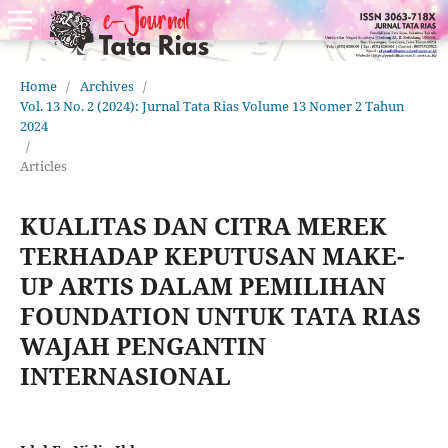
Home
/
Archives
/
Vol. 13 No. 2 (2024): Jurnal Tata Rias Volume 13 Nomer 2 Tahun
2024
/
Articles
KUALITAS DAN CITRA MEREK
TERHADAP KEPUTUSAN MAKE-
UP ARTIS DALAM PEMILIHAN
FOUNDATION UNTUK TATA RIAS
WAJAH PENGANTIN
INTERNASIONAL