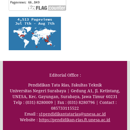
Editorial Office :
Pendidikan Tata Rias, Fakultas Teknik
Universitas Negeri Surabaya | Gedung A1, Jl. Ketintang,
UNESA, Kec. Gayungan, Surabaya, Jawa Timur 60231
Telp : (031) 8280009 | Fax : (031) 8280796 | Contact :
085733115522
Email :
s1pendidikantatarias@unesa.ac.id
Website :
https://pendidikan-rias.ft.unesa.ac.id