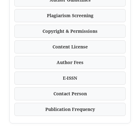
Plagiarism Screening
Copyright & Permissions
Content License
Author Fees
E-ISSN
Contact Person
Publication Frequency