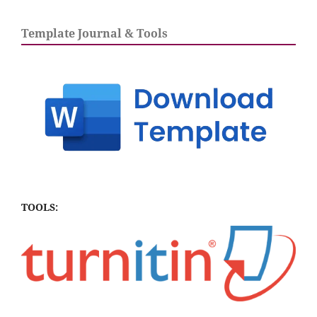
Template Journal & Tools
TOOLS: