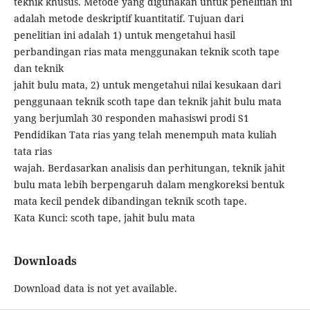
teknik khusus. Metode yang digunakan untuk penelitian ini
adalah metode deskriptif kuantitatif. Tujuan dari
penelitian ini adalah 1) untuk mengetahui hasil
perbandingan rias mata menggunakan teknik scoth tape
dan teknik
jahit bulu mata, 2) untuk mengetahui nilai kesukaan dari
penggunaan teknik scoth tape dan teknik jahit bulu mata
yang berjumlah 30 responden mahasiswi prodi S1
Pendidikan Tata rias yang telah menempuh mata kuliah
tata rias
wajah. Berdasarkan analisis dan perhitungan, teknik jahit
bulu mata lebih berpengaruh dalam mengkoreksi bentuk
mata kecil pendek dibandingan teknik scoth tape.
Kata Kunci: scoth tape, jahit bulu mata
Downloads
Download data is not yet available.