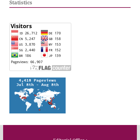
Statistics