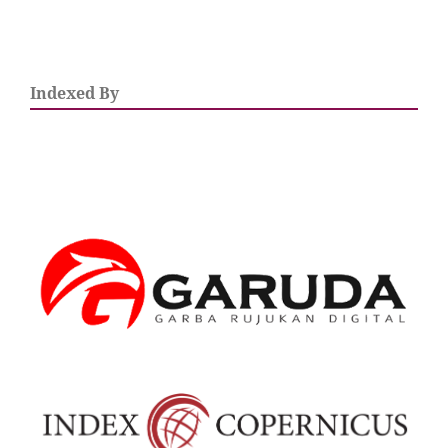
Indexed By