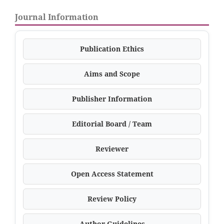
Journal Information
Publication Ethics
Aims and Scope
Publisher Information
Editorial Board / Team
Reviewer
Open Access Statement
Review Policy
Author Guidelines