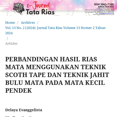
Home
/
Archives
/
Vol. 13 No. 2 (2024): Jurnal Tata Rias Volume 13 Nomer 2 Tahun
2024
/
Articles
PERBANDINGAN HASIL RIAS
MATA MENGGUNAKAN TEKNIK
SCOTH TAPE DAN TEKNIK JAHIT
BULU MATA PADA MATA KECIL
PENDEK
Delaya Evanggelista