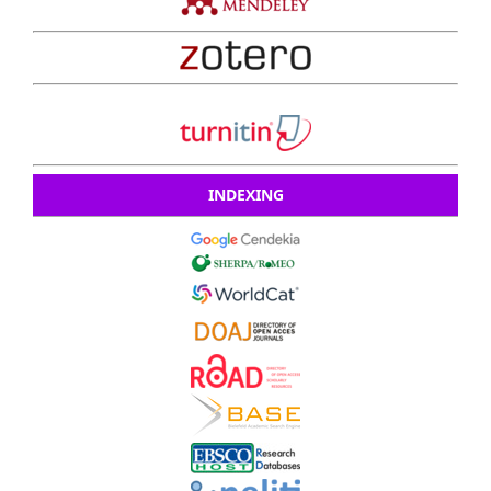
INDEXING