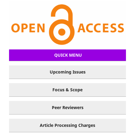
QUICK MENU
Upcoming Issues
Focus & Scope
Peer Reviewers
Article Processing Charges