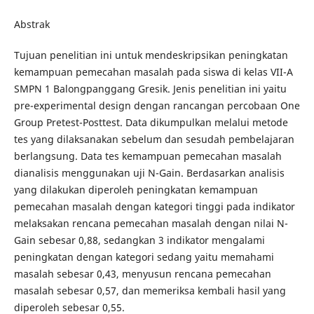
Abstrak
Tujuan penelitian ini untuk mendeskripsikan peningkatan
kemampuan pemecahan masalah pada siswa di kelas VII-A
SMPN 1 Balongpanggang Gresik. Jenis penelitian ini yaitu
pre-experimental design dengan rancangan percobaan One
Group Pretest-Posttest. Data dikumpulkan melalui metode
tes yang dilaksanakan sebelum dan sesudah pembelajaran
berlangsung. Data tes kemampuan pemecahan masalah
dianalisis menggunakan uji N-Gain. Berdasarkan analisis
yang dilakukan diperoleh peningkatan kemampuan
pemecahan masalah dengan kategori tinggi pada indikator
melaksakan rencana pemecahan masalah dengan nilai N-
Gain sebesar 0,88, sedangkan 3 indikator mengalami
peningkatan dengan kategori sedang yaitu memahami
masalah sebesar 0,43, menyusun rencana pemecahan
masalah sebesar 0,57, dan memeriksa kembali hasil yang
diperoleh sebesar 0,55.