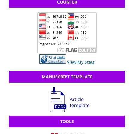
COUNTER
View My Stats
MANUSCRIPT TEMPLATE
TOOLS