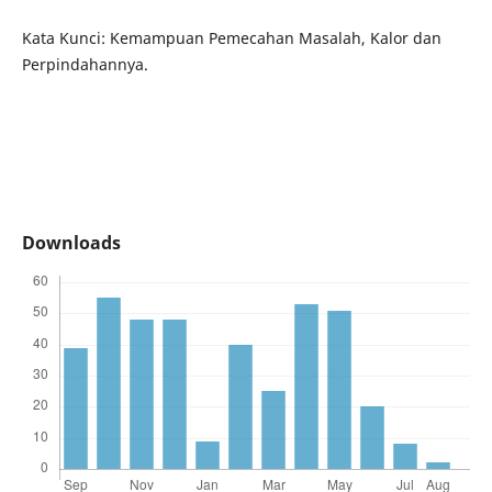
Kata Kunci: Kemampuan Pemecahan Masalah, Kalor dan
Perpindahannya.
Downloads