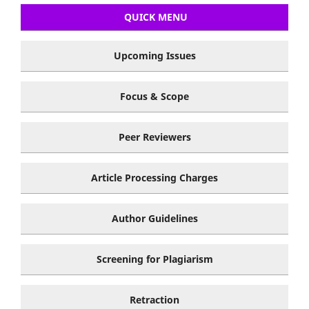
QUICK MENU
Upcoming Issues
Focus & Scope
Peer Reviewers
Article Processing Charges
Author Guidelines
Screening for Plagiarism
Retraction