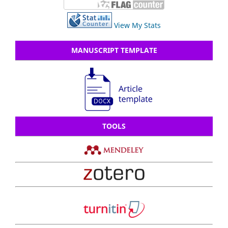
View My Stats
MANUSCRIPT TEMPLATE
TOOLS