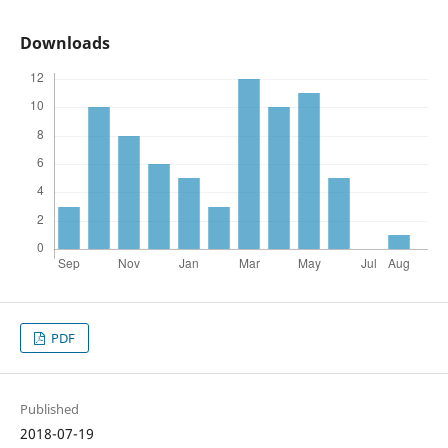
Downloads
PDF
Published
2018-07-19