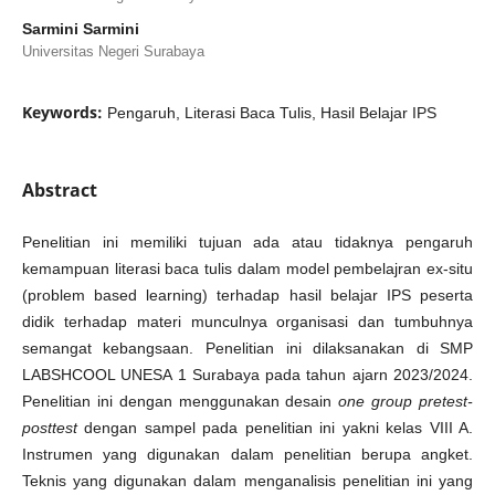
Sarmini Sarmini
Universitas Negeri Surabaya
Keywords:
Pengaruh, Literasi Baca Tulis, Hasil Belajar IPS
Abstract
Penelitian ini memiliki tujuan ada atau tidaknya pengaruh
kemampuan literasi baca tulis dalam model pembelajran ex-situ
(problem based learning) terhadap hasil belajar IPS peserta
didik terhadap materi munculnya organisasi dan tumbuhnya
semangat kebangsaan. Penelitian ini dilaksanakan di SMP
LABSHCOOL UNESA 1 Surabaya pada tahun ajarn 2023/2024.
Penelitian ini dengan menggunakan desain
one group pretest-
posttest
dengan sampel pada penelitian ini yakni kelas VIII A.
Instrumen yang digunakan dalam penelitian berupa angket.
Teknis yang digunakan dalam menganalisis penelitian ini yang