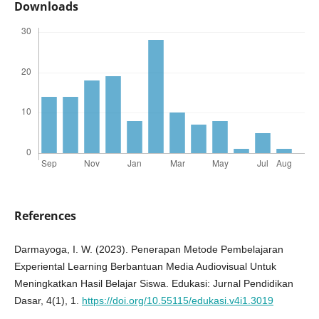
Downloads
References
Darmayoga, I. W. (2023). Penerapan Metode Pembelajaran
Experiental Learning Berbantuan Media Audiovisual Untuk
Meningkatkan Hasil Belajar Siswa. Edukasi: Jurnal Pendidikan
Dasar, 4(1), 1.
https://doi.org/10.55115/edukasi.v4i1.3019