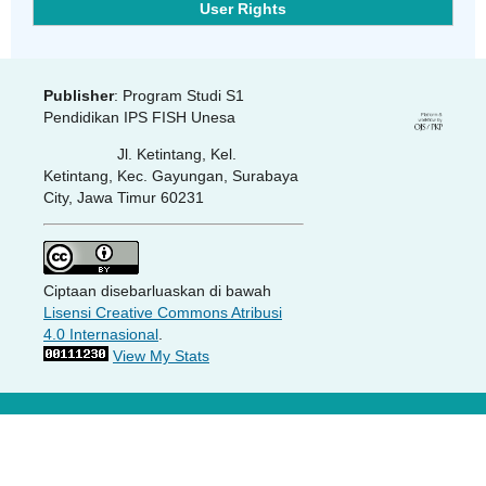
User Rights
Publisher
: Program Studi S1
Pendidikan IPS FISH Unesa
Jl. Ketintang, Kel.
Ketintang, Kec. Gayungan, Surabaya
City, Jawa Timur 60231
Ciptaan disebarluaskan di bawah
Lisensi Creative Commons Atribusi
4.0 Internasional
.
View My Stats