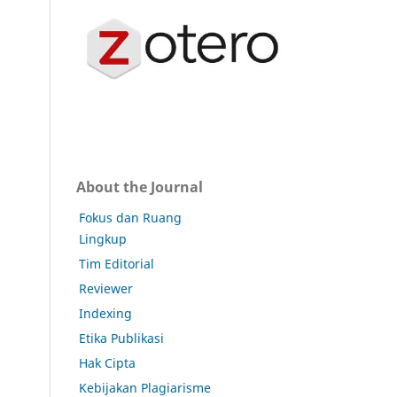
About the Journal
Fokus dan Ruang
Lingkup
Tim Editorial
Reviewer
Indexing
Etika Publikasi
Hak Cipta
Kebijakan Plagiarisme