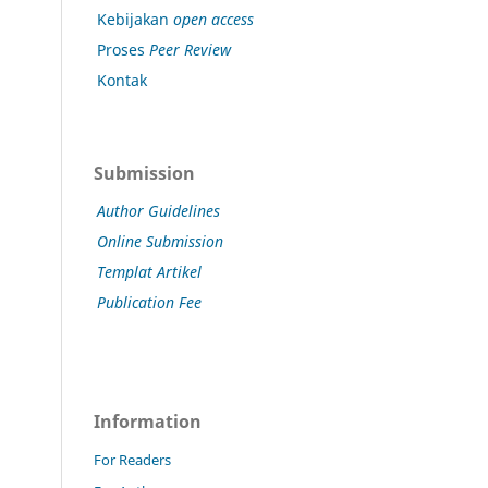
Kebijakan
open access
Proses
Peer Review
Kontak
Submission
Author Guidelines
Online Submission
Templat Artikel
Publication Fee
Information
For Readers