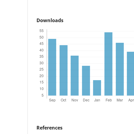
Downloads
References