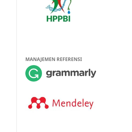
MANAJEMEN REFERENSI