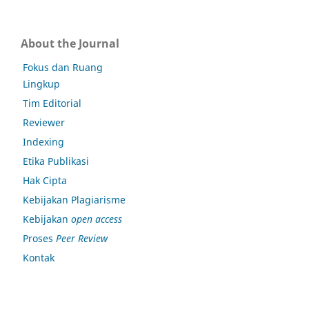
About the Journal
Fokus dan Ruang
Lingkup
Tim Editorial
Reviewer
Indexing
Etika Publikasi
Hak Cipta
Kebijakan Plagiarisme
Kebijakan
open access
Proses
Peer Review
Kontak