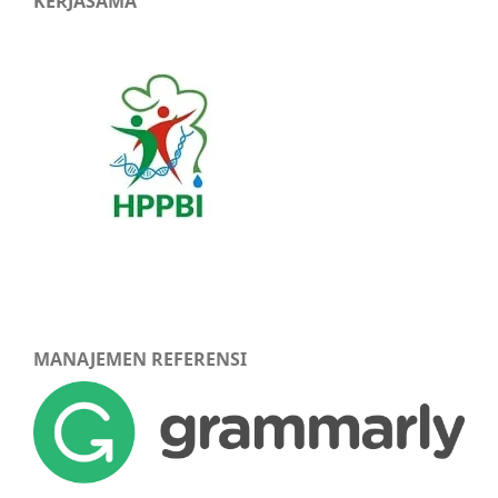
KERJASAMA
MANAJEMEN REFERENSI