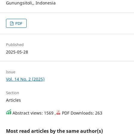
Gunungsitoli,, Indonesia
PDF
Published
2025-05-28
Issue
Vol. 14 No. 2 (2025)
Section
Articles
Abstract views: 1569 ,
PDF Downloads: 263
Most read articles by the same author(s)