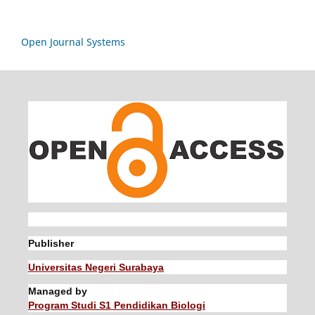
Open Journal Systems
Publisher
Universitas Negeri Surabaya
Managed by
Program Studi S1 Pendidikan Biologi