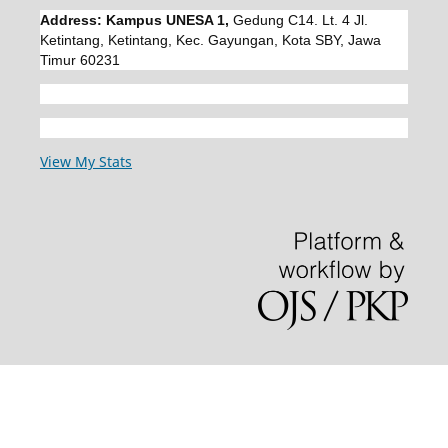
Address: Kampus UNESA 1,
Gedung C14. Lt. 4 Jl.
Ketintang, Ketintang, Kec. Gayungan, Kota SBY, Jawa
Timur 60231
View My Stats