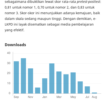
sebagaimana dibuktikan lewat skor rata-rata
pretest-posttest
:
0,81 untuk nomor 1, 0,70 untuk nomor 2, dan 0,83 untuk
nomor 3. Skor-skor ini menunjukkan adanya kemajuan, baik
dalam skala sedang maupun tinggi. Dengan demikian, e-
LKPD ini layak disematkan sebagai media pembelajaran
yang efektif.
Downloads