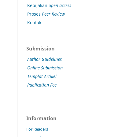
Kebijakan
open access
Proses
Peer Review
Kontak
Submission
Author Guidelines
Online Submission
Templat Artikel
Publication Fee
Information
For Readers