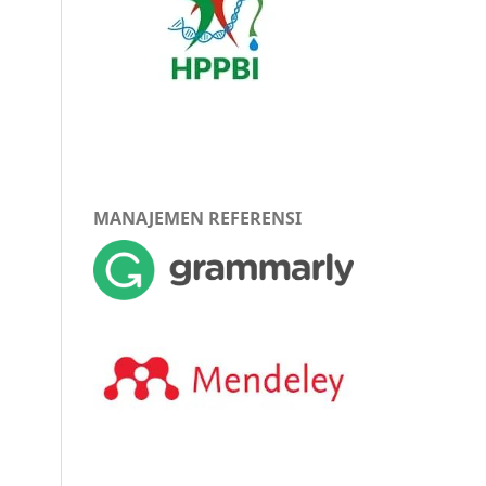
MANAJEMEN REFERENSI