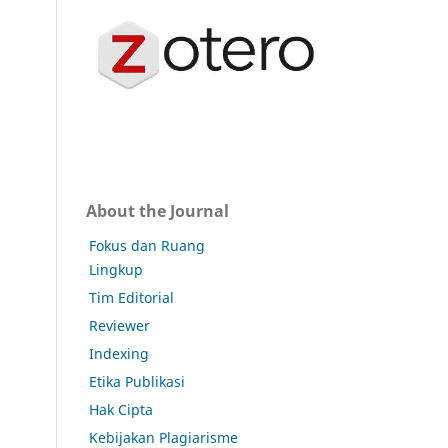
About the Journal
Fokus dan Ruang
Lingkup
Tim Editorial
Reviewer
Indexing
Etika Publikasi
Hak Cipta
Kebijakan Plagiarisme