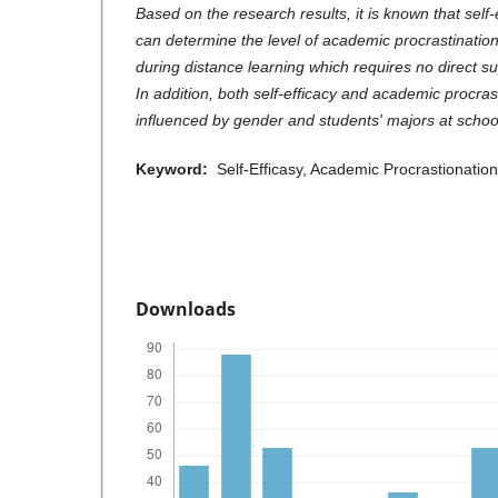
Based on the research results, it is known that self-e
can determine the level of academic procrastination 
during distance learning which requires no direct su
In addition, both self-efficacy and academic procras
influenced by gender and students' majors at schoo
Keyword:
Self-Efficasy, Academic Procrastionation
Downloads