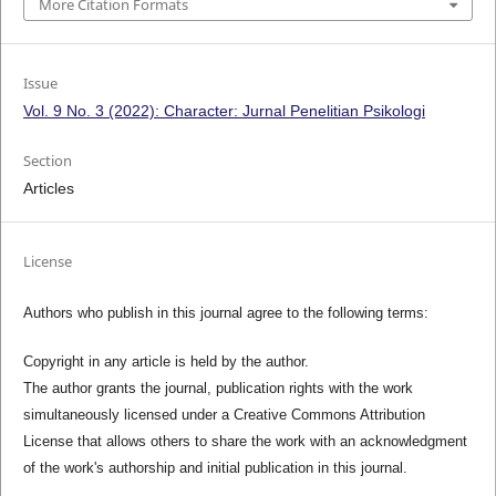
More Citation Formats
Issue
Vol. 9 No. 3 (2022): Character: Jurnal Penelitian Psikologi
Section
Articles
License
Authors who publish in this journal agree to the following terms:
Copyright in any article is held by the author.
The author grants the journal, publication rights with the work
simultaneously licensed under a Creative Commons Attribution
License that allows others to share the work with an acknowledgment
of the work's authorship and initial publication in this journal.