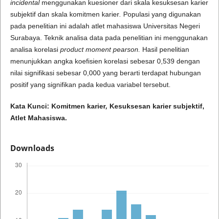
incidental
menggunakan kuesioner dari skala kesuksesan karier
subjektif dan skala komitmen karier
.
Populasi yang digunakan
pada penelitian ini adalah atlet mahasiswa Universitas Negeri
Surabaya. Teknik analisa data pada penelitian ini menggunakan
analisa korelasi
product moment
pearson.
Hasil penelitian
menunjukkan angka koefisien korelasi sebesar 0,539 dengan
nilai signifikasi sebesar 0,000 yang berarti terdapat hubungan
positif yang signifikan pada kedua variabel tersebut.
Kata Kunci: Komitmen karier
,
Kesuksesan karier subjektif,
Atlet Mahasiswa.
Downloads