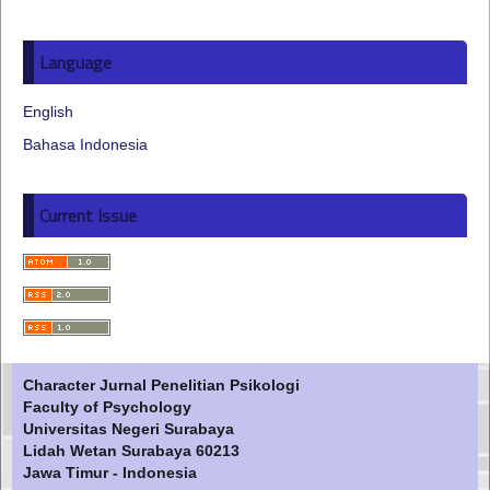
Language
English
Bahasa Indonesia
Current Issue
Character Jurnal Penelitian Psikologi
Faculty of Psychology
Universitas Negeri Surabaya
Lidah Wetan Surabaya 60213
Jawa Timur - Indonesia