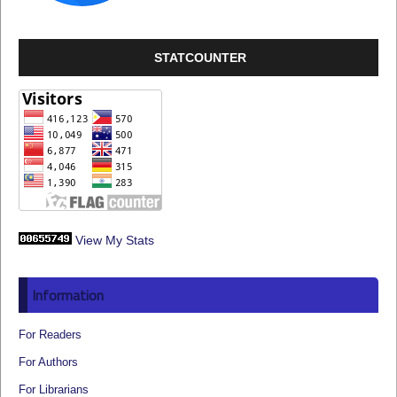
STATCOUNTER
View My Stats
Information
For Readers
For Authors
For Librarians