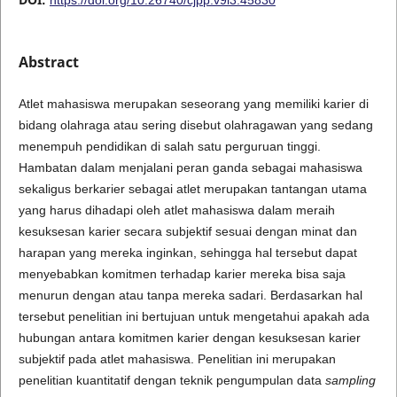
Abstract
Atlet mahasiswa merupakan seseorang yang memiliki karier di
bidang olahraga atau sering disebut olahragawan yang sedang
menempuh pendidikan di salah satu perguruan tinggi.
Hambatan dalam menjalani peran ganda sebagai mahasiswa
sekaligus berkarier sebagai atlet merupakan tantangan utama
yang harus dihadapi oleh atlet mahasiswa dalam meraih
kesuksesan karier secara subjektif sesuai dengan minat dan
harapan yang mereka inginkan, sehingga hal tersebut dapat
menyebabkan komitmen terhadap karier mereka bisa saja
menurun dengan atau tanpa mereka sadari. Berdasarkan hal
tersebut penelitian ini bertujuan untuk mengetahui apakah ada
hubungan antara komitmen karier dengan kesuksesan karier
subjektif pada atlet mahasiswa. Penelitian ini merupakan
penelitian kuantitatif dengan teknik pengumpulan data
sampling