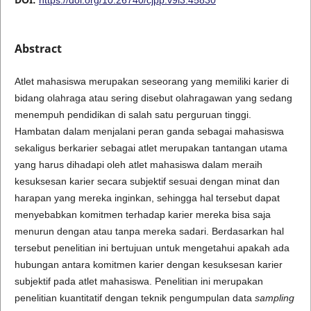
Abstract
Atlet mahasiswa merupakan seseorang yang memiliki karier di
bidang olahraga atau sering disebut olahragawan yang sedang
menempuh pendidikan di salah satu perguruan tinggi.
Hambatan dalam menjalani peran ganda sebagai mahasiswa
sekaligus berkarier sebagai atlet merupakan tantangan utama
yang harus dihadapi oleh atlet mahasiswa dalam meraih
kesuksesan karier secara subjektif sesuai dengan minat dan
harapan yang mereka inginkan, sehingga hal tersebut dapat
menyebabkan komitmen terhadap karier mereka bisa saja
menurun dengan atau tanpa mereka sadari. Berdasarkan hal
tersebut penelitian ini bertujuan untuk mengetahui apakah ada
hubungan antara komitmen karier dengan kesuksesan karier
subjektif pada atlet mahasiswa. Penelitian ini merupakan
penelitian kuantitatif dengan teknik pengumpulan data
sampling