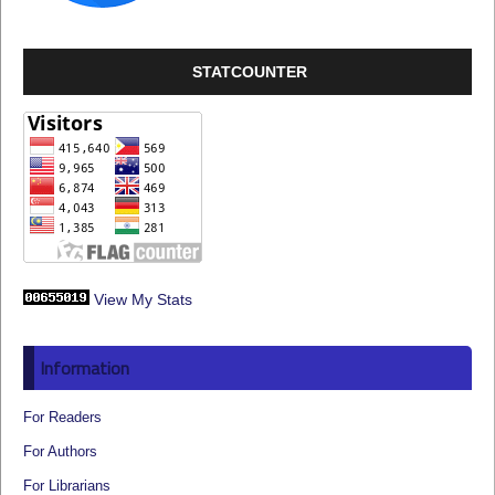
STATCOUNTER
View My Stats
Information
For Readers
For Authors
For Librarians