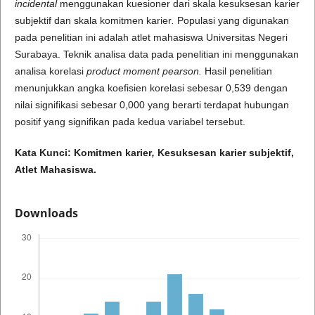
incidental
menggunakan kuesioner dari skala kesuksesan karier
subjektif dan skala komitmen karier
.
Populasi yang digunakan
pada penelitian ini adalah atlet mahasiswa Universitas Negeri
Surabaya. Teknik analisa data pada penelitian ini menggunakan
analisa korelasi
product moment
pearson.
Hasil penelitian
menunjukkan angka koefisien korelasi sebesar 0,539 dengan
nilai signifikasi sebesar 0,000 yang berarti terdapat hubungan
positif yang signifikan pada kedua variabel tersebut.
Kata Kunci: Komitmen karier
,
Kesuksesan karier subjektif,
Atlet Mahasiswa.
Downloads