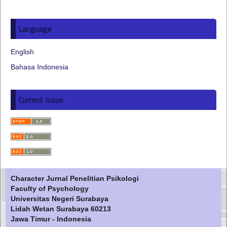
Language
English
Bahasa Indonesia
Current Issue
Character Jurnal Penelitian Psikologi
Faculty of Psychology
Universitas Negeri Surabaya
Lidah Wetan Surabaya 60213
Jawa Timur - Indonesia