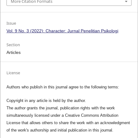
More Citation Formats
Issue
Vol. 9 No. 3 (2022): Character: Jurnal Penelitian Psikologi
Section
Articles
License
Authors who publish in this journal agree to the following terms:
Copyright in any article is held by the author.
The author grants the journal, publication rights with the work
simultaneously licensed under a Creative Commons Attribution
License that allows others to share the work with an acknowledgment
of the work's authorship and initial publication in this journal.