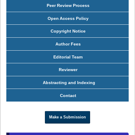
Peer Review Process
Open Access Policy
Copyright Notice
Author Fees
Editorial Team
Reviewer
Abstracting and Indexing
Contact
Make a Submission