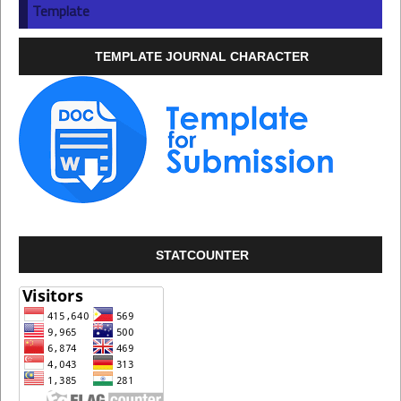
Template
TEMPLATE JOURNAL CHARACTER
STATCOUNTER