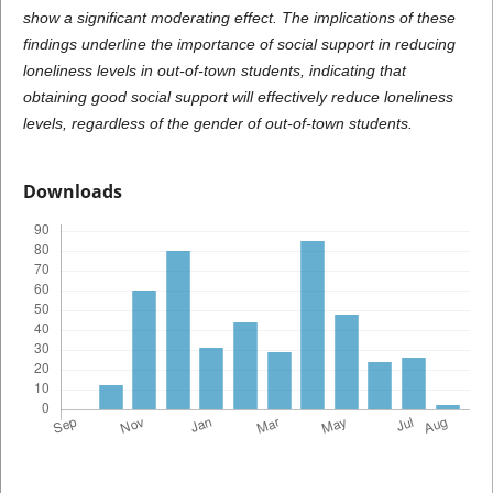
show a significant moderating effect. The implications of these
findings underline the importance of social support in reducing
loneliness levels in out-of-town students, indicating that
obtaining good social support will effectively reduce loneliness
levels, regardless of the gender of out-of-town students.
Downloads