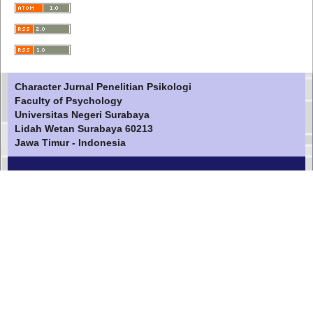
Character Jurnal Penelitian Psikologi
Faculty of Psychology
Universitas Negeri Surabaya
Lidah Wetan Surabaya 60213
Jawa Timur - Indonesia