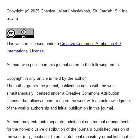
Copyright (c) 2025 Chaniva Lailatul Maslakhah, Siti Jaro'ah, Siti Ina
Savira
This work is licensed under a
Creative Commons Attribution 4.0
International License
.
Authors who publish in this journal agree to the following terms:
Copyright in any article is held by the author.
The author grants the journal, publication rights with the work
simultaneously licensed under a Creative Commons Attribution
License that allows others to share the work with an acknowledgment
of the work's authorship and initial publication in this journal.
Authors may enter into separate, additional contractual arrangements
for the non-exclusive distribution of the journal's published version of
the work (e.g., posting it to an institutional repository or publishing it in