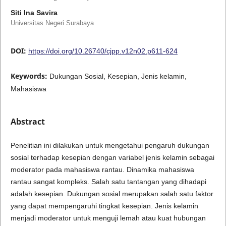
Siti Ina Savira
Universitas Negeri Surabaya
DOI:
https://doi.org/10.26740/cjpp.v12n02.p611-624
Keywords:
Dukungan Sosial, Kesepian, Jenis kelamin,
Mahasiswa
Abstract
Penelitian ini dilakukan untuk mengetahui pengaruh dukungan
sosial terhadap kesepian dengan variabel jenis kelamin sebagai
moderator pada mahasiswa rantau. Dinamika mahasiswa
rantau sangat kompleks. Salah satu tantangan yang dihadapi
adalah kesepian. Dukungan sosial merupakan salah satu faktor
yang dapat mempengaruhi tingkat kesepian. Jenis kelamin
menjadi moderator untuk menguji lemah atau kuat hubungan