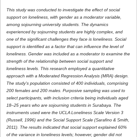
This study was conducted to investigate the effect of social
support on loneliness, with gender as a moderator variable,
among sojourning university students. The dynamics
experienced by sojourning students are highly complex, and
one of the significant challenges they face is loneliness. Social
support is identified as a factor that can influence the level of
loneliness. Gender was included as a moderator to examine the
strength of the relationship between social support and
loneliness levels. This research employed a quantitative
approach with a Moderated Regression Analysis (MRA) design.
The study's population consisted of 400 individuals, comprising
200 females and 200 males. Purposive sampling was used to
select participants, with inclusion criteria being individuals aged
18–25 years who are sojourning students in Surabaya. The
instruments used were the UCLA Loneliness Scale Version 3
(Russell, 1996) and the Social Support Scale (Sarafino & Smith,
2011). The results indicated that social support explained 60%
of the variance in loneliness levels; however, gender did not