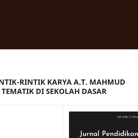
NTIK-RINTIK KARYA A.T. MAHMUD
TEMATIK DI SEKOLAH DASAR