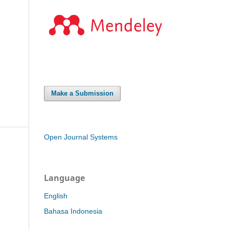
Make a Submission
Open Journal Systems
Language
English
Bahasa Indonesia