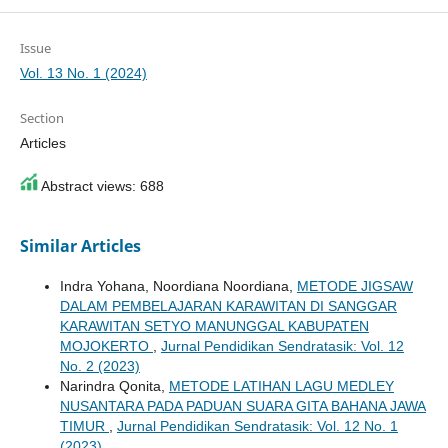
Issue
Vol. 13 No. 1 (2024)
Section
Articles
Abstract views: 688
Similar Articles
Indra Yohana, Noordiana Noordiana,
METODE JIGSAW
DALAM PEMBELAJARAN KARAWITAN DI SANGGAR
KARAWITAN SETYO MANUNGGAL KABUPATEN
MOJOKERTO
,
Jurnal Pendidikan Sendratasik: Vol. 12
No. 2 (2023)
Narindra Qonita,
METODE LATIHAN LAGU MEDLEY
NUSANTARA PADA PADUAN SUARA GITA BAHANA JAWA
TIMUR
,
Jurnal Pendidikan Sendratasik: Vol. 12 No. 1
(2023)