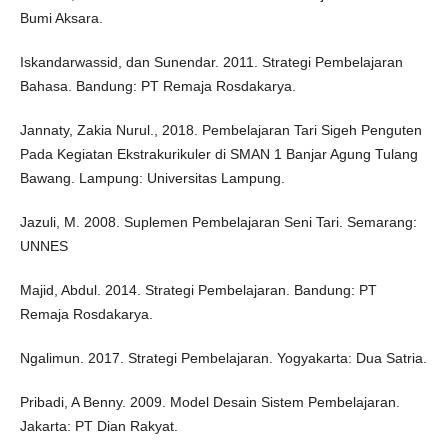
Bumi Aksara.
Iskandarwassid, dan Sunendar. 2011. Strategi Pembelajaran
Bahasa. Bandung: PT Remaja Rosdakarya.
Jannaty, Zakia Nurul., 2018. Pembelajaran Tari Sigeh Penguten
Pada Kegiatan Ekstrakurikuler di SMAN 1 Banjar Agung Tulang
Bawang. Lampung: Universitas Lampung.
Jazuli, M. 2008. Suplemen Pembelajaran Seni Tari. Semarang:
UNNES
Majid, Abdul. 2014. Strategi Pembelajaran. Bandung: PT
Remaja Rosdakarya.
Ngalimun. 2017. Strategi Pembelajaran. Yogyakarta: Dua Satria.
Pribadi, A Benny. 2009. Model Desain Sistem Pembelajaran.
Jakarta: PT Dian Rakyat.