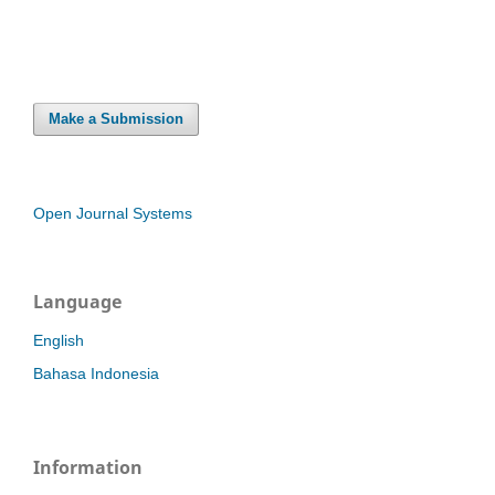
Make a Submission
Open Journal Systems
Language
English
Bahasa Indonesia
Information