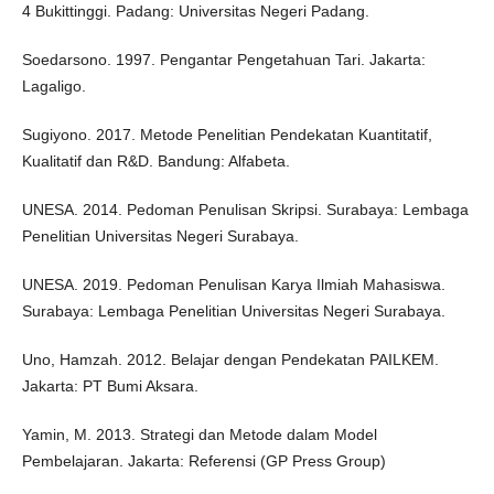
4 Bukittinggi. Padang: Universitas Negeri Padang.
Soedarsono. 1997. Pengantar Pengetahuan Tari. Jakarta:
Lagaligo.
Sugiyono. 2017. Metode Penelitian Pendekatan Kuantitatif,
Kualitatif dan R&D. Bandung: Alfabeta.
UNESA. 2014. Pedoman Penulisan Skripsi. Surabaya: Lembaga
Penelitian Universitas Negeri Surabaya.
UNESA. 2019. Pedoman Penulisan Karya Ilmiah Mahasiswa.
Surabaya: Lembaga Penelitian Universitas Negeri Surabaya.
Uno, Hamzah. 2012. Belajar dengan Pendekatan PAILKEM.
Jakarta: PT Bumi Aksara.
Yamin, M. 2013. Strategi dan Metode dalam Model
Pembelajaran. Jakarta: Referensi (GP Press Group)