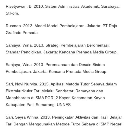
Risetyawan, B. 2010. Sistem Administrasi Akademik. Surabaya:
Stikom.
Rusman. 2012. Model-Model Pembelajaran. Jakarta: PT Raja
Grafindo Persada.
Sanjaya, Wina. 2013. Strategi Pembelajaran Berorientasi:
Standar Pendidikan. Jakarta: Kencana Prenada Media Group.
Sanjaya, Wina. 2013. Perencanaan dan Desain Sistem
Pembelajaran. Jakarta: Kencana Prenada Media Group.
Sari, Novi Nurvita. 2015. Aplikasi Metode Tutor Sebaya dalam
Ekstrakurikuler Tari Melalui Sendratari Ramayana dan
Mahabharata di SMA PGRI 2 Kayen Kecamatan Kayen
Kabupaten Pati. Semarang: UNNES.
Sari, Seyra Winna. 2013. Peningkatan Aktivitas dan Hasil Belajar
Tari Dengan Menggunakan Metode Tutor Sebaya di SMP Negeri