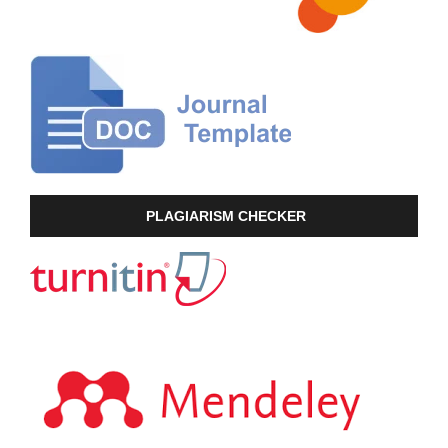
PLAGIARISM CHECKER