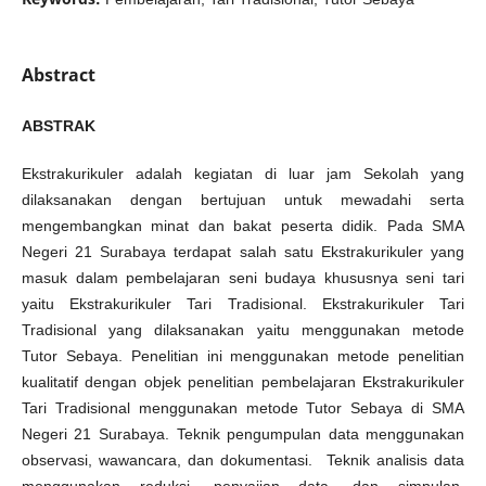
Abstract
ABSTRAK
Ekstrakurikuler adalah kegiatan di luar jam Sekolah yang
dilaksanakan dengan bertujuan untuk mewadahi serta
mengembangkan minat dan bakat peserta didik. Pada SMA
Negeri 21 Surabaya terdapat salah satu Ekstrakurikuler yang
masuk dalam pembelajaran seni budaya khususnya seni tari
yaitu Ekstrakurikuler Tari Tradisional. Ekstrakurikuler Tari
Tradisional yang dilaksanakan yaitu menggunakan metode
Tutor Sebaya. Penelitian ini menggunakan metode penelitian
kualitatif dengan objek penelitian pembelajaran Ekstrakurikuler
Tari Tradisional menggunakan metode Tutor Sebaya di SMA
Negeri 21 Surabaya. Teknik pengumpulan data menggunakan
observasi, wawancara, dan dokumentasi. Teknik analisis data