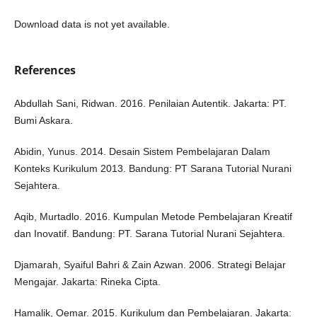
Download data is not yet available.
References
Abdullah Sani, Ridwan. 2016. Penilaian Autentik. Jakarta: PT.
Bumi Askara.
Abidin, Yunus. 2014. Desain Sistem Pembelajaran Dalam
Konteks Kurikulum 2013. Bandung: PT Sarana Tutorial Nurani
Sejahtera.
Aqib, Murtadlo. 2016. Kumpulan Metode Pembelajaran Kreatif
dan Inovatif. Bandung: PT. Sarana Tutorial Nurani Sejahtera.
Djamarah, Syaiful Bahri & Zain Azwan. 2006. Strategi Belajar
Mengajar. Jakarta: Rineka Cipta.
Hamalik, Oemar. 2015. Kurikulum dan Pembelajaran. Jakarta: