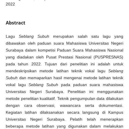
2022
Abstract
Lagu
Seblang Subuh
merupakan salah satu lagu yang
dibawakan oleh paduan suara Mahasiswa Universitas Negeri
Surabaya dalam kompetisi Paduan Suara Mahasiswa Nasional
yang diadakan oleh Pusat Prestasi Nasional (PUSPRESNAS)
pada tahun 2022. Tujuan dari penelitian ini adalah untuk
mendeskripsikan metode latihan teknik vokal lagu
Seblang
Subuh
dan memaparkan hasil mengenai metode latihan teknik
vokal lagu
Seblang Subuh
pada paduan suara mahasiswa
Universitas Negeri Surabaya. Penelitian ini menggunakan
metode penelitian kualitatif. Teknik pengumpulan data dilakukan
dengan cara observasi, wawancara serta dokumentasi.
Kegiatan latihan dilaksanakan secara langsung di Kampus
Universitas Negeri Surabaya. Pelatih telah menerapkan
beberapa metode latihan yang digunakan dalam melakukan