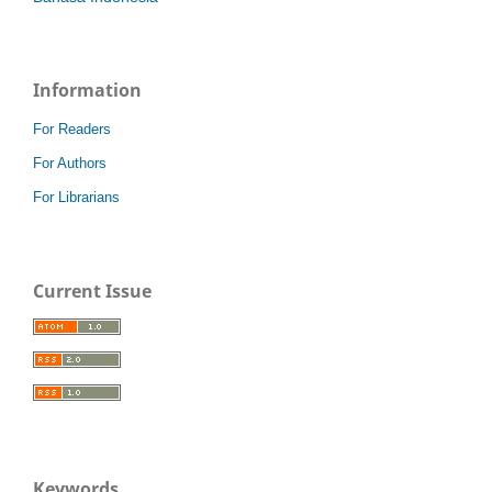
Information
For Readers
For Authors
For Librarians
Current Issue
Keywords