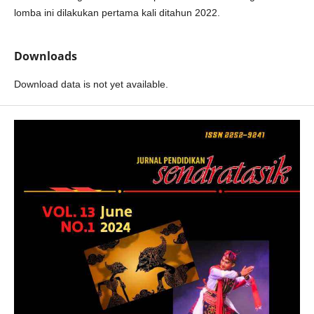
lomba ini dilakukan pertama kali ditahun 2022.
Downloads
Download data is not yet available.