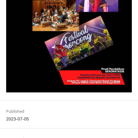
Published
2023-07-05