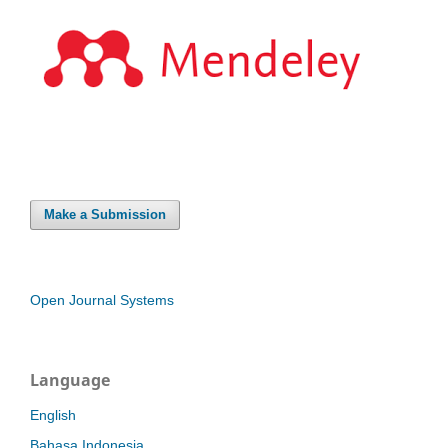
Make a Submission
Open Journal Systems
Language
English
Bahasa Indonesia