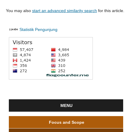
You may also
start an advanced similarity search
for this article.
Statistik Pengunjung
MENU
Focus and Scope