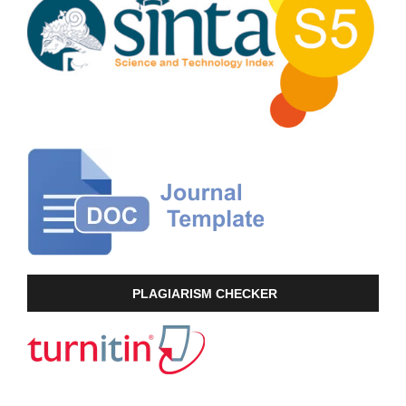
PLAGIARISM CHECKER