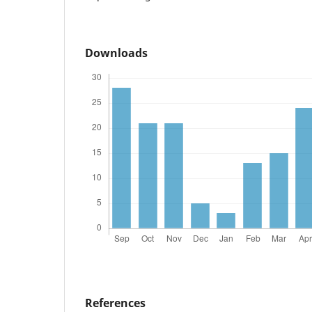
Downloads
References