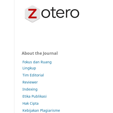
About the Journal
Fokus dan Ruang
Lingkup
Tim Editorial
Reviewer
Indexing
Etika Publikasi
Hak Cipta
Kebijakan Plagiarisme