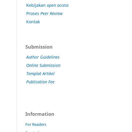
Kebijakan
open access
Proses
Peer Review
Kontak
Submission
Author Guidelines
Online Submission
Templat Artikel
Publication Fee
Information
For Readers