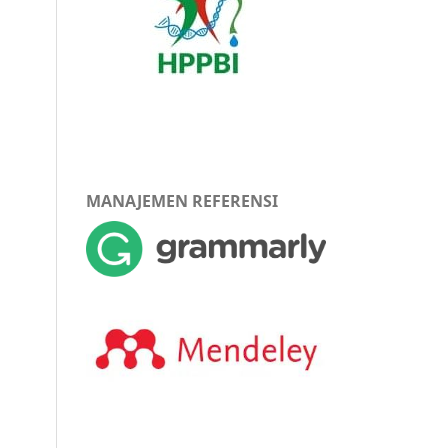
MANAJEMEN REFERENSI