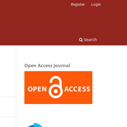
Register
Login
Search
Open Access Journal