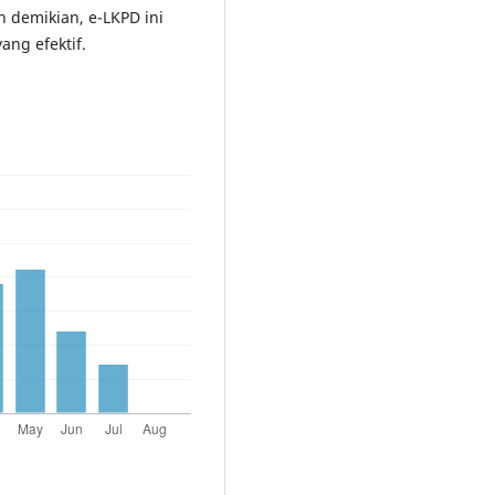
 demikian, e-LKPD ini
ang efektif.