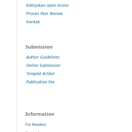
Kebijakan
open access
Proses
Peer Review
Kontak
Submission
Author Guidelines
Online Submission
Templat Artikel
Publication Fee
Information
For Readers