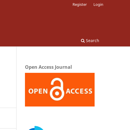
Register
Login
Search
Open Access Journal