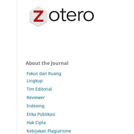
About the Journal
Fokus dan Ruang
Lingkup
Tim Editorial
Reviewer
Indexing
Etika Publikasi
Hak Cipta
Kebijakan Plagiarisme