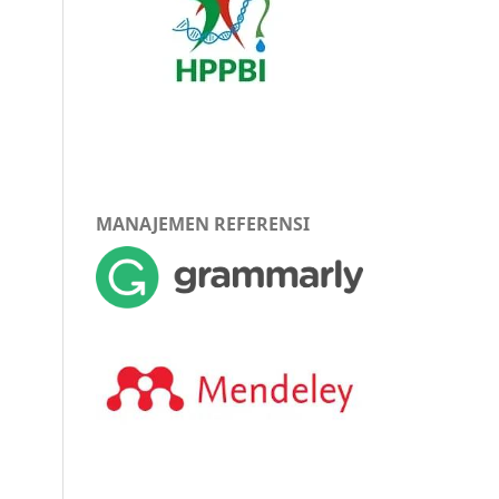
MANAJEMEN REFERENSI