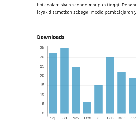
baik dalam skala sedang maupun tinggi. Dengan
layak disematkan sebagai media pembelajaran y
Downloads