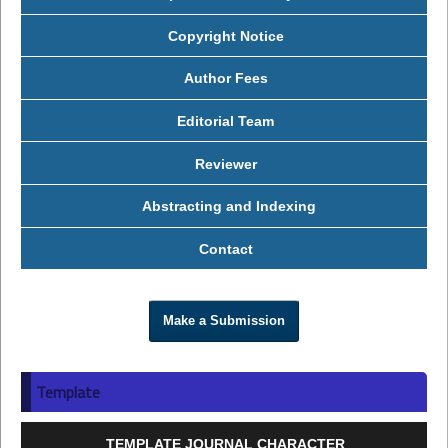
Copyright Notice
Author Fees
Editorial Team
Reviewer
Abstracting and Indexing
Contact
Make a Submission
Template
TEMPLATE JOURNAL CHARACTER