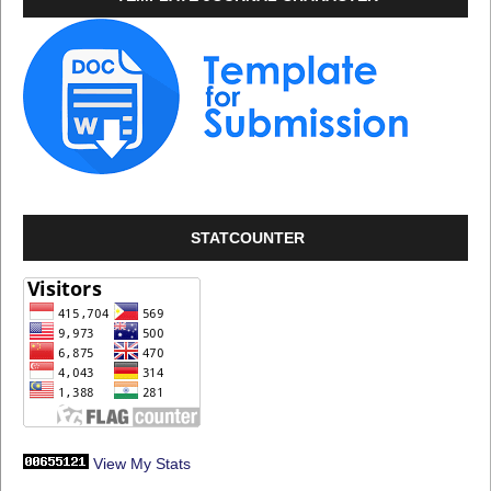
STATCOUNTER
View My Stats