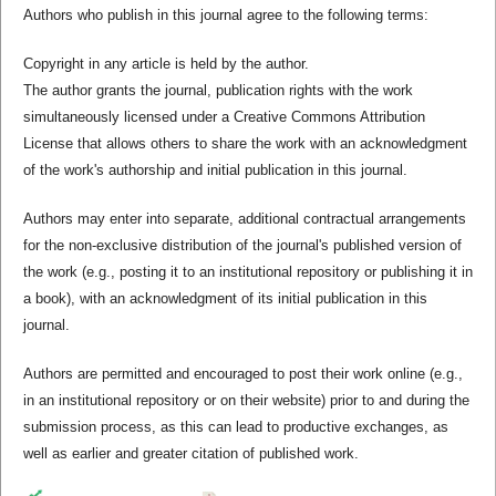
Authors who publish in this journal agree to the following terms:
Copyright in any article is held by the author.
The author grants the journal, publication rights with the work
simultaneously licensed under a Creative Commons Attribution
License that allows others to share the work with an acknowledgment
of the work's authorship and initial publication in this journal.
Authors may enter into separate, additional contractual arrangements
for the non-exclusive distribution of the journal's published version of
the work (e.g., posting it to an institutional repository or publishing it in
a book), with an acknowledgment of its initial publication in this
journal.
Authors are permitted and encouraged to post their work online (e.g.,
in an institutional repository or on their website) prior to and during the
submission process, as this can lead to productive exchanges, as
well as earlier and greater citation of published work.