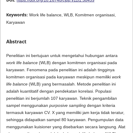
Keywords:
Work life balance, WLB, Komitmen organisasi,
Karyawan
Abstract
Penelitian ini bertujuan untuk mengetahui hubungan antara
work life balance
(WLB) dengan komitmen organisasi pada
karyawan. Fenomena pada penelitian ini adalah tingginya
komitmen organisasi pada karyawan meskipun memiliki
work
life balance
(WLB) yang bermasalah. Metode penelitian ini
adalah kuantitatif dengan pendekatan korelasi. Populasi
penelitian ini berjumlah 107 karyawan. Teknik pengambilan
sampel menggunakan
purposive sampling
dengan kriteria
termasuk karyawan CV. X yang memiliki jam kerja tidak teratur,
sehingga didapatkan sampel 80 karyawan. Pengumpulan data
menggunakan kuisioner yang disebarkan secara langsung. Alat