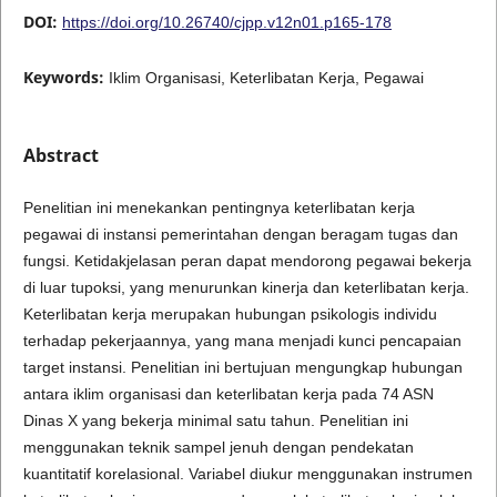
DOI:
https://doi.org/10.26740/cjpp.v12n01.p165-178
Keywords:
Iklim Organisasi, Keterlibatan Kerja, Pegawai
Abstract
Penelitian ini menekankan pentingnya keterlibatan kerja
pegawai di instansi pemerintahan dengan beragam tugas dan
fungsi. Ketidakjelasan peran dapat mendorong pegawai bekerja
di luar tupoksi, yang menurunkan kinerja dan keterlibatan kerja.
Keterlibatan kerja merupakan hubungan psikologis individu
terhadap pekerjaannya, yang mana menjadi kunci pencapaian
target instansi. Penelitian ini bertujuan mengungkap hubungan
antara iklim organisasi dan keterlibatan kerja pada 74 ASN
Dinas X yang bekerja minimal satu tahun. Penelitian ini
menggunakan teknik sampel jenuh dengan pendekatan
kuantitatif korelasional. Variabel diukur menggunakan instrumen