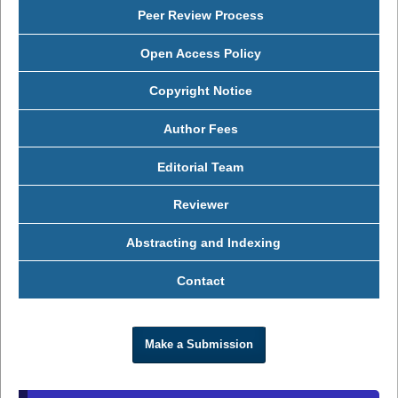
Peer Review Process
Open Access Policy
Copyright Notice
Author Fees
Editorial Team
Reviewer
Abstracting and Indexing
Contact
Make a Submission