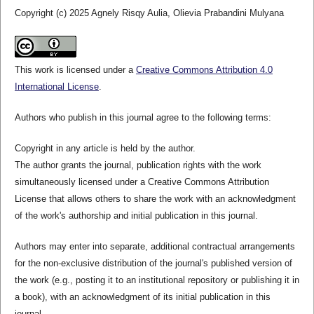
Copyright (c) 2025 Agnely Risqy Aulia, Olievia Prabandini Mulyana
This work is licensed under a
Creative Commons Attribution 4.0
International License
.
Authors who publish in this journal agree to the following terms:
Copyright in any article is held by the author.
The author grants the journal, publication rights with the work
simultaneously licensed under a Creative Commons Attribution
License that allows others to share the work with an acknowledgment
of the work's authorship and initial publication in this journal.
Authors may enter into separate, additional contractual arrangements
for the non-exclusive distribution of the journal's published version of
the work (e.g., posting it to an institutional repository or publishing it in
a book), with an acknowledgment of its initial publication in this
journal.