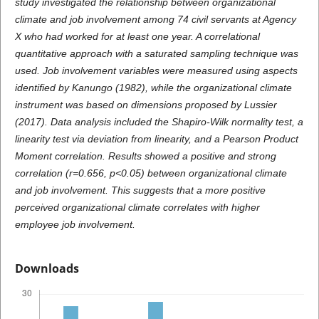
study investigated the relationship between organizational
climate and job involvement among 74 civil servants at Agency
X who had worked for at least one year. A correlational
quantitative approach with a saturated sampling technique was
used. Job involvement variables were measured using aspects
identified by Kanungo (1982), while the organizational climate
instrument was based on dimensions proposed by Lussier
(2017). Data analysis included the Shapiro-Wilk normality test, a
linearity test via deviation from linearity, and a Pearson Product
Moment correlation. Results showed a positive and strong
correlation (r=0.656, p<0.05) between organizational climate
and job involvement. This suggests that a more positive
perceived organizational climate correlates with higher
employee job involvement.
Downloads