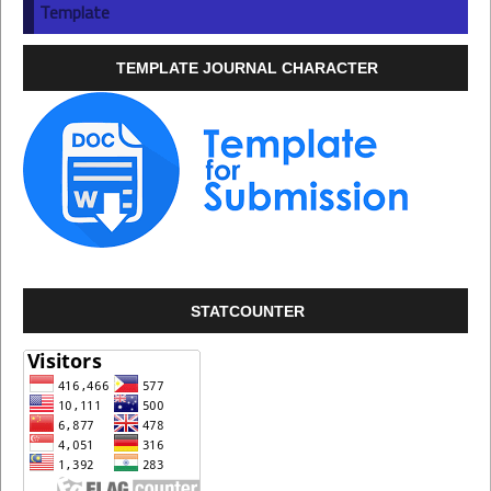
Template
TEMPLATE JOURNAL CHARACTER
STATCOUNTER