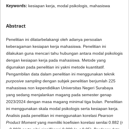
Keywords:
kesiapan kerja, modal psikologis, mahasiswa
Abstract
Penelitian ini dilatarbelakangi oleh adanya persoalan
keberagaman kesiapan kerja mahasiswa. Penelitian ini
dilakukan guna mencari tahu hubungan antara modal psikologis
dengan kesiapan kerja pada mahasiswa. Metode yang
digunakan pada penelitian ini yakni metode kuantitatif.
Pengambilan data dalam penelitian ini menggunakan teknik
purposive sampling
dengan subjek penelitian berjumlah 225
mahasiswa non kependidikan Universitas Negeri Surabaya
yang sedang menjalankan magang pada semester genap
2023/2024 dengan masa magang minimal tiga bulan. Penelitian
ini menggunakan skala modal psikologis serta kesiapan kerja.
Analisis pada penelitian ini menggunakan korelasi
Pearson
Product Moment
yang memiliki koefisien korelasi senilai 0.882 (r