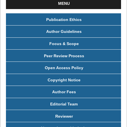
MENU
Publication Ethics
Author Guidelines
Focus & Scope
Peer Review Process
Open Access Policy
Copyright Notice
Author Fees
Editorial Team
Reviewer