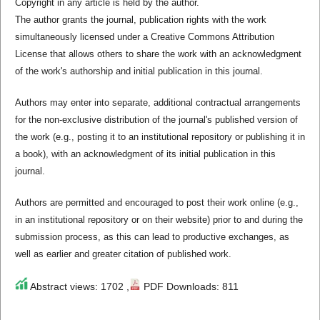
Copyright in any article is held by the author.
The author grants the journal, publication rights with the work
simultaneously licensed under a Creative Commons Attribution
License that allows others to share the work with an acknowledgment
of the work's authorship and initial publication in this journal.
Authors may enter into separate, additional contractual arrangements
for the non-exclusive distribution of the journal's published version of
the work (e.g., posting it to an institutional repository or publishing it in
a book), with an acknowledgment of its initial publication in this
journal.
Authors are permitted and encouraged to post their work online (e.g.,
in an institutional repository or on their website) prior to and during the
submission process, as this can lead to productive exchanges, as
well as earlier and greater citation of published work.
Abstract views: 1702 ,
PDF Downloads: 811