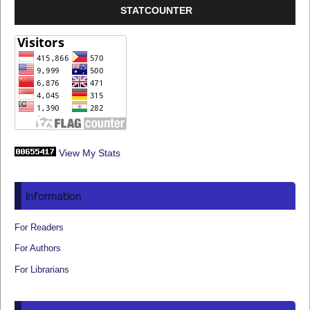
STATCOUNTER
View My Stats
Information
For Readers
For Authors
For Librarians