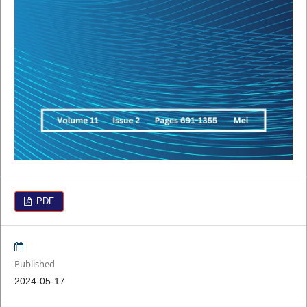
PDF
Published
2024-05-17