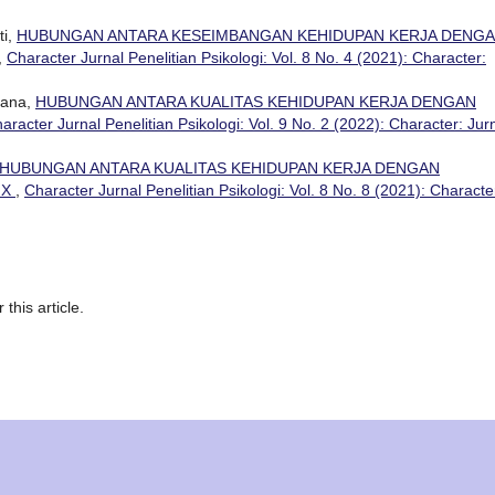
ti,
HUBUNGAN ANTARA KESEIMBANGAN KEHIDUPAN KERJA DENG
,
Character Jurnal Penelitian Psikologi: Vol. 8 No. 4 (2021): Character:
lyana,
HUBUNGAN ANTARA KUALITAS KEHIDUPAN KERJA DENGAN
aracter Jurnal Penelitian Psikologi: Vol. 9 No. 2 (2022): Character: Jur
HUBUNGAN ANTARA KUALITAS KEHIDUPAN KERJA DENGAN
 X
,
Character Jurnal Penelitian Psikologi: Vol. 8 No. 8 (2021): Characte
 this article.