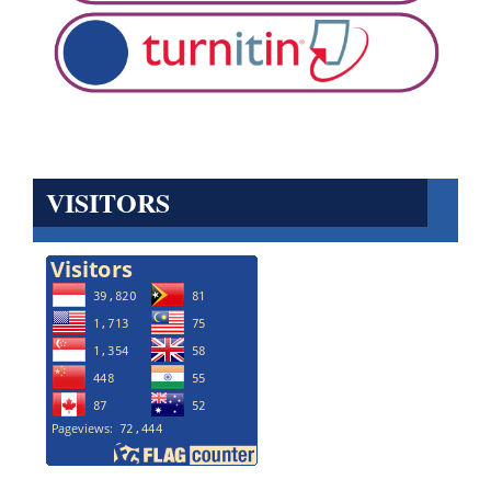
VISITORS