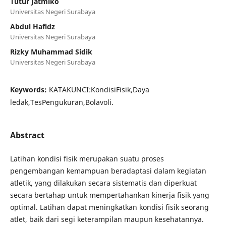
Tutur Jatmiko
Universitas Negeri Surabaya
Abdul Hafidz
Universitas Negeri Surabaya
Rizky Muhammad Sidik
Universitas Negeri Surabaya
Keywords:
KATAKUNCI:KondisiFisik,Daya
ledak,TesPengukuran,Bolavoli.
Abstract
Latihan kondisi fisik merupakan suatu proses
pengembangan kemampuan beradaptasi dalam kegiatan
atletik, yang dilakukan secara sistematis dan diperkuat
secara bertahap untuk mempertahankan kinerja fisik yang
optimal. Latihan dapat meningkatkan kondisi fisik seorang
atlet, baik dari segi keterampilan maupun kesehatannya.