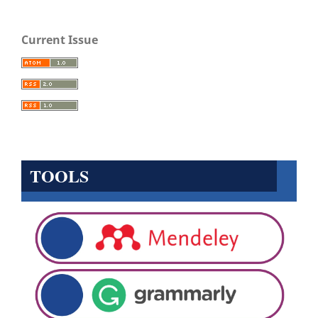
Current Issue
TOOLS