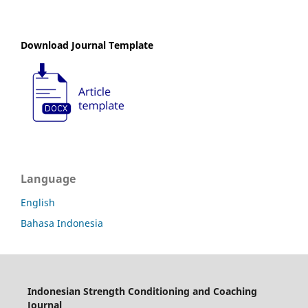
Download Journal Template
Language
English
Bahasa Indonesia
Indonesian Strength Conditioning and Coaching
Journal