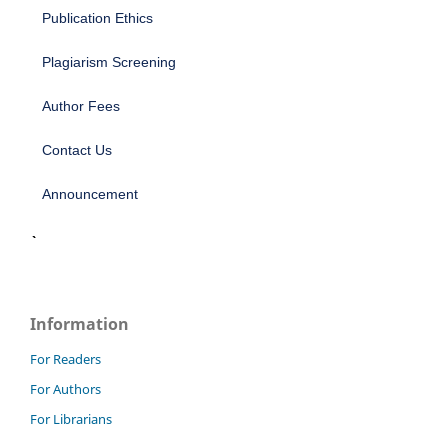
Publication Ethics
Plagiarism Screening
Author Fees
Contact Us
Announcement
Information
For Readers
For Authors
For Librarians