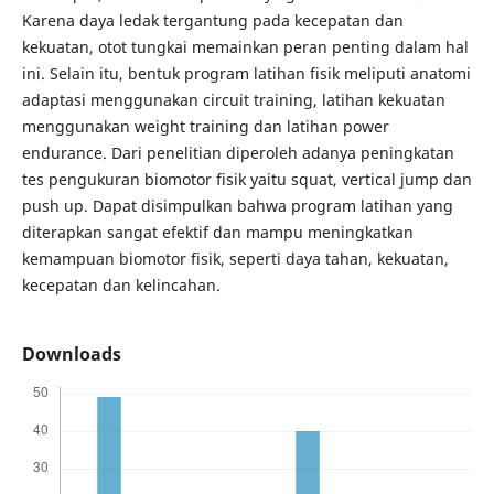
Karena daya ledak tergantung pada kecepatan dan
kekuatan, otot tungkai memainkan peran penting dalam hal
ini. Selain itu, bentuk program latihan fisik meliputi anatomi
adaptasi menggunakan circuit training, latihan kekuatan
menggunakan weight training dan latihan power
endurance. Dari penelitian diperoleh adanya peningkatan
tes pengukuran biomotor fisik yaitu squat, vertical jump dan
push up. Dapat disimpulkan bahwa program latihan yang
diterapkan sangat efektif dan mampu meningkatkan
kemampuan biomotor fisik, seperti daya tahan, kekuatan,
kecepatan dan kelincahan.
Downloads