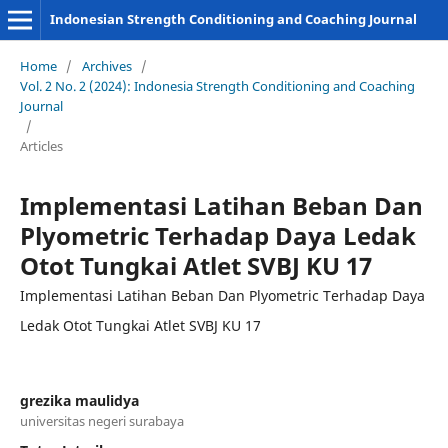
Indonesian Strength Conditioning and Coaching Journal
Home
/
Archives
/
Vol. 2 No. 2 (2024): Indonesia Strength Conditioning and Coaching
Journal
/
Articles
Implementasi Latihan Beban Dan
Plyometric Terhadap Daya Ledak
Otot Tungkai Atlet SVBJ KU 17
Implementasi Latihan Beban Dan Plyometric Terhadap Daya
Ledak Otot Tungkai Atlet SVBJ KU 17
grezika maulidya
universitas negeri surabaya