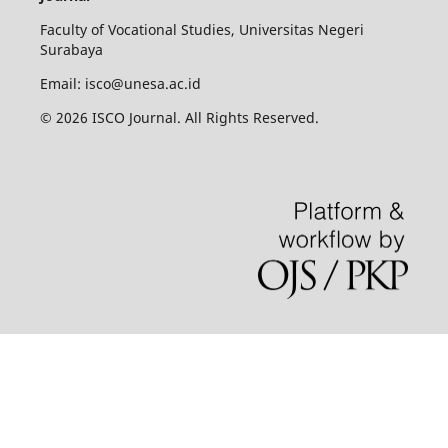
Faculty of Vocational Studies, Universitas Negeri
Surabaya
Email:
isco@unesa.ac.id
© 2026 ISCO Journal. All Rights Reserved.