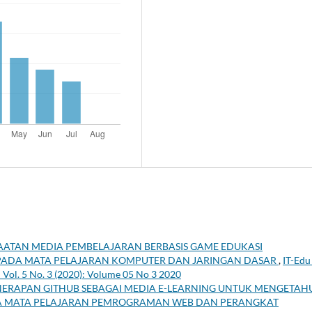
ATAN MEDIA PEMBELAJARAN BERBASIS GAME EDUKASI
PADA MATA PELAJARAN KOMPUTER DAN JARINGAN DASAR
,
IT-Edu 
 Vol. 5 No. 3 (2020): Volume 05 No 3 2020
ERAPAN GITHUB SEBAGAI MEDIA E-LEARNING UNTUK MENGETAH
DA MATA PELAJARAN PEMROGRAMAN WEB DAN PERANGKAT