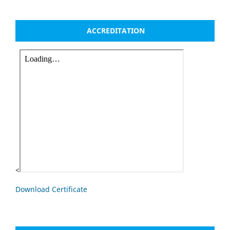
ACCREDITATION
<
Download Certificate