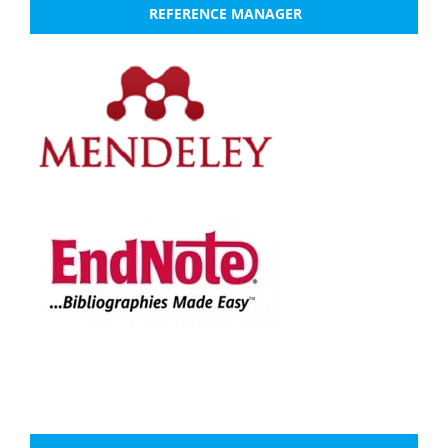
REFERENCE MANAGER