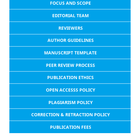
FOCUS AND SCOPE
EDITORIAL TEAM
REVIEWERS
AUTHOR GUIDELINES
MANUSCRIPT TEMPLATE
PEER REVIEW PROCESS
PUBLICATION ETHICS
OPEN ACCESSS POLICY
PLAGIARISM POLICY
CORRECTION & RETRACTION POLICY
PUBLICATION FEES