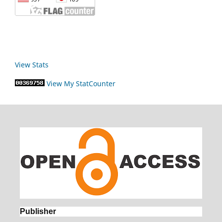
View Stats
View My StatCounter
Publisher