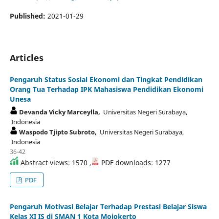
Published:
2021-01-29
Articles
Pengaruh Status Sosial Ekonomi dan Tingkat Pendidikan
Orang Tua Terhadap IPK Mahasiswa Pendidikan Ekonomi
Unesa
Devanda Vicky Marceylla,
Universitas Negeri Surabaya,
Indonesia
Waspodo Tjipto Subroto,
Universitas Negeri Surabaya,
Indonesia
36-42
Abstract views: 1570 ,
PDF downloads: 1277
PDF
Pengaruh Motivasi Belajar Terhadap Prestasi Belajar Siswa
Kelas XI IS di SMAN 1 Kota Mojokerto