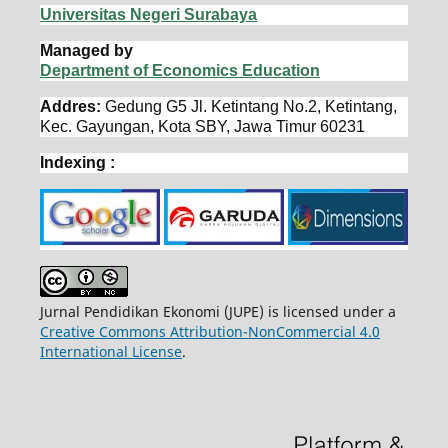
Universitas Negeri Surabaya
Managed by
Department of Economics Education
Addres:
Gedung G5 Jl. Ketintang No.2, Ketintang,
Kec. Gayungan, Kota SBY, Jawa Timur 60231
Indexing :
Jurnal Pendidikan Ekonomi (JUPE) is licensed under a
Creative Commons Attribution-NonCommercial 4.0
International License
.