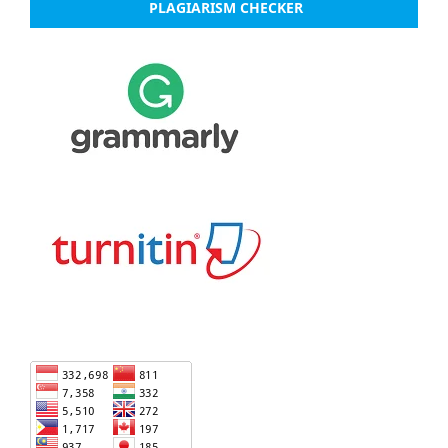
PLAGIARISM CHECKER