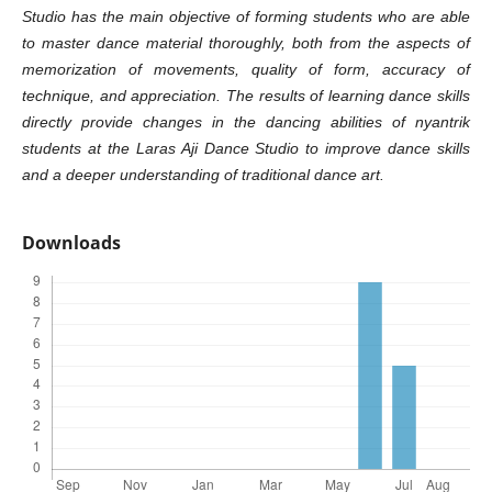
Studio has the main objective of forming students who are able
to master dance material thoroughly, both from the aspects of
memorization of movements, quality of form, accuracy of
technique, and appreciation. The results of learning dance skills
directly provide changes in the dancing abilities of nyantrik
students at the Laras Aji Dance Studio to improve dance skills
and a deeper understanding of traditional dance art.
Downloads