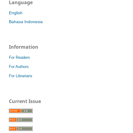
Language
English
Bahasa Indonesia
Information
For Readers
For Authors
For Librarians
Current Issue