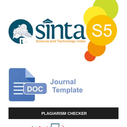
PLAGIARISM CHECKER