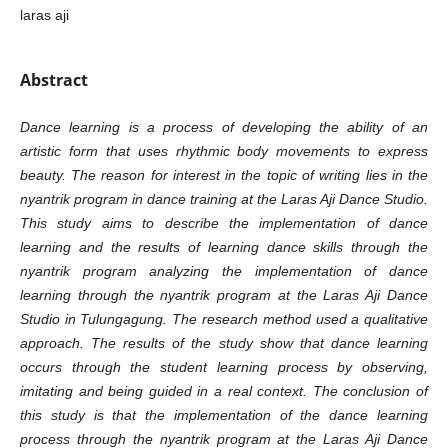
laras aji
Abstract
Dance learning is a process of developing the ability of an
artistic form that uses rhythmic body movements to express
beauty. The reason for interest in the topic of writing lies in the
nyantrik program in dance training at the Laras Aji Dance Studio.
This study aims to describe the implementation of dance
learning and the results of learning dance skills through the
nyantrik program analyzing the implementation of dance
learning through the nyantrik program at the Laras Aji Dance
Studio in Tulungagung. The research method used a qualitative
approach. The results of the study show that dance learning
occurs through the student learning process by observing,
imitating and being guided in a real context. The conclusion of
this study is that the implementation of the dance learning
process through the nyantrik program at the Laras Aji Dance