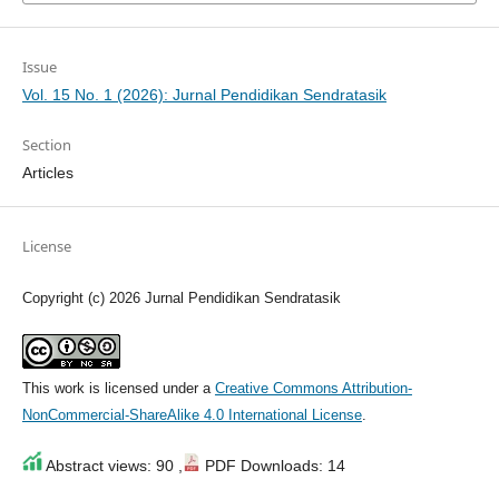
Issue
Vol. 15 No. 1 (2026): Jurnal Pendidikan Sendratasik
Section
Articles
License
Copyright (c) 2026 Jurnal Pendidikan Sendratasik
This work is licensed under a
Creative Commons Attribution-
NonCommercial-ShareAlike 4.0 International License
.
Abstract views: 90 ,
PDF Downloads: 14