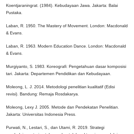
Koentjaraningrat. (1984). Kebudayaan Jawa. Jakarta: Balai
Pustaka.
Laban, R. 1950. The Mastery of Movement. London: Macdonald
& Evans.
Laban, R. 1963. Modern Education Dance. London: Macdonald
& Evans.
Murgiyanto, S. 1983. Koreografi: Pengetahuan dasar komposisi
tari. Jakarta: Departemen Pendidikan dan Kebudayaan.
Moleong, L. J. 2014. Metodologi penelitian kualitatif (Edisi
revisi). Bandung: Remaja Rosdakarya.
Moleong, Lexy J. 2005. Metode dan Pendekatan Penelitian.
Jakarta: Universitas Indonesia Press.
Purwati, N., Lestari, S., dan Utami, R. 2019. Strategi