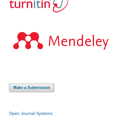
Make a Submission
Open Journal Systems