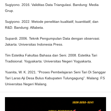
Sugiyono. 2016. Validitas Data Triangulasi. Bandung: Media
Grup.
Sugiyono. 2022. Metode penelitian kualitatif, kuantitatif, dan
R&D. Bandung: Alfabeta.
Supardi. 2006. Teknik Pengumpulan Data dengan observasi.
Jakarta: Universitas Indonesia Press.
Tim Estetika Fakultas Bahasa dan Seni. 2008. Estetika Tari
Tradisional. Yogyakarta: Universitas Negeri Yogyakarta.
Yuanita, W. K. 2021. “Proses Pembelajaran Seni Tari Di Sanggar
Tari Laras Aji Desa Bulus Kabupaten Tulungagung”. Malang: FS
Universitas Negeri Malang.