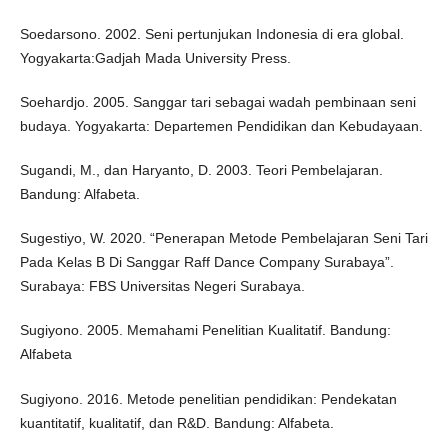
Soedarsono. 2002. Seni pertunjukan Indonesia di era global.
Yogyakarta:Gadjah Mada University Press.
Soehardjo. 2005. Sanggar tari sebagai wadah pembinaan seni
budaya. Yogyakarta: Departemen Pendidikan dan Kebudayaan.
Sugandi, M., dan Haryanto, D. 2003. Teori Pembelajaran.
Bandung: Alfabeta.
Sugestiyo, W. 2020. “Penerapan Metode Pembelajaran Seni Tari
Pada Kelas B Di Sanggar Raff Dance Company Surabaya”.
Surabaya: FBS Universitas Negeri Surabaya.
Sugiyono. 2005. Memahami Penelitian Kualitatif. Bandung:
Alfabeta
Sugiyono. 2016. Metode penelitian pendidikan: Pendekatan
kuantitatif, kualitatif, dan R&D. Bandung: Alfabeta.