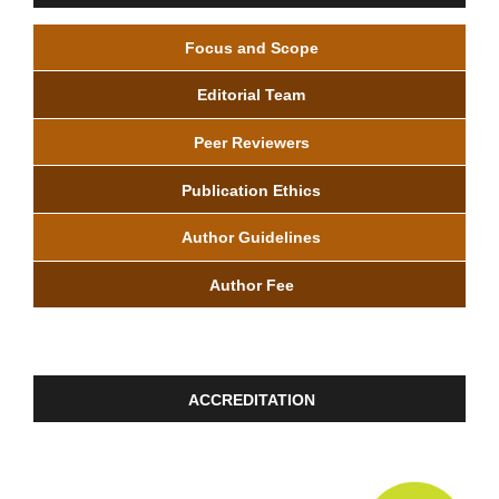
Focus and Scope
Editorial Team
Peer Reviewers
Publication Ethics
Author Guidelines
Author Fee
ACCREDITATION