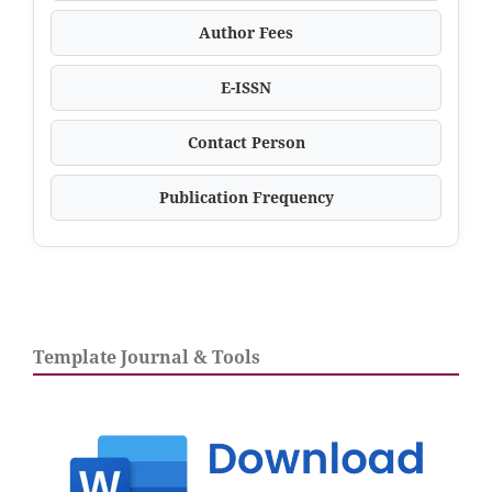
Author Fees
E-ISSN
Contact Person
Publication Frequency
Template Journal & Tools