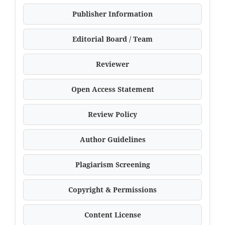
Publisher Information
Editorial Board / Team
Reviewer
Open Access Statement
Review Policy
Author Guidelines
Plagiarism Screening
Copyright & Permissions
Content License