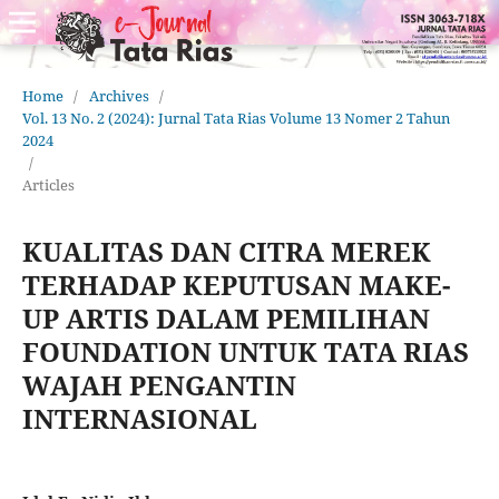
Home
/
Archives
/
Vol. 13 No. 2 (2024): Jurnal Tata Rias Volume 13 Nomer 2 Tahun
2024
/
Articles
KUALITAS DAN CITRA MEREK
TERHADAP KEPUTUSAN MAKE-
UP ARTIS DALAM PEMILIHAN
FOUNDATION UNTUK TATA RIAS
WAJAH PENGANTIN
INTERNASIONAL