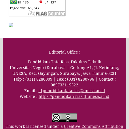
Editorial Office :
Pendidikan Tata Rias, Fakultas Teknik
Universitas Negeri Surabaya | Gedung A1, Jl. Ketintang,
UNESA, Kec. Gayungan, Surabaya, Jawa Timur 60231
Telp : (031) 8280009 | Fax : (031) 8280796 | Contact :
085733115522
Email :
s1pendidikantatarias@unesa.ac.id
Website :
https://pendidikan-rias.ft.unesa.ac.id
This work is licensed under a
Creative Commons Attribution