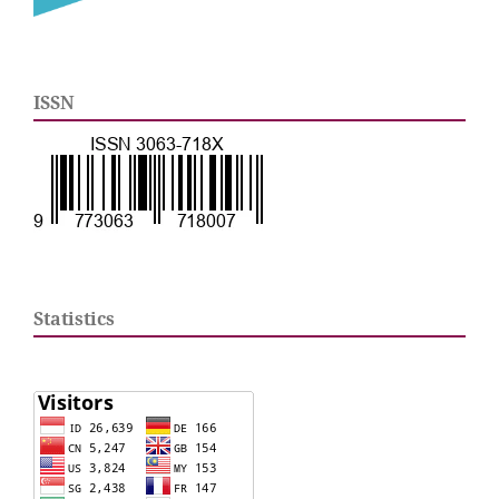
ISSN
Statistics