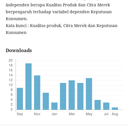
independen berupa Kualitas Produk dan Citra Merek
berpengaruh terhadap variabel dependen Keputusan
Konsumen.
Kata kunci : Kualitas produk, Citra Merek dan Keputusan
Konsumen
Downloads