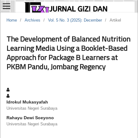
Home
/
Archives
/
Vol. 5 No. 3 (2025): December
/
Artikel
The Development of Balanced Nutrition
Learning Media Using a Booklet-Based
Approach for Package B Learners at
PKBM Pandu, Jombang Regency
Idrokul Mukasyafah
Universitas Negeri Surabaya
Rahayu Dewi Soeyono
Universitas Negeri Surabaya