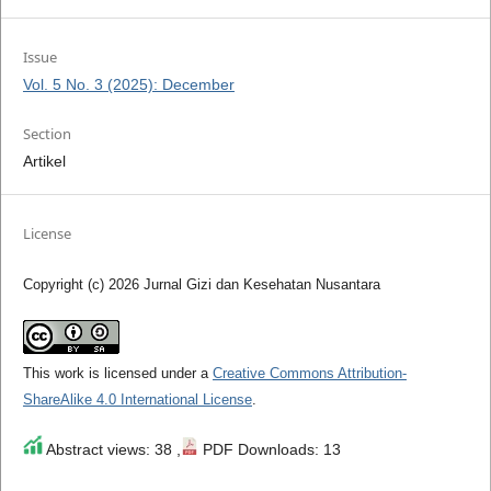
Issue
Vol. 5 No. 3 (2025): December
Section
Artikel
License
Copyright (c) 2026 Jurnal Gizi dan Kesehatan Nusantara
This work is licensed under a
Creative Commons Attribution-
ShareAlike 4.0 International License
.
Abstract views: 38 ,
PDF Downloads: 13