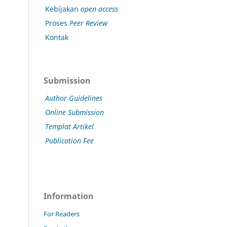
Kebijakan
open access
Proses
Peer Review
Kontak
Submission
Author Guidelines
Online Submission
Templat Artikel
Publication Fee
Information
For Readers