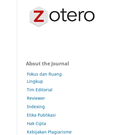
About the Journal
Fokus dan Ruang
Lingkup
Tim Editorial
Reviewer
Indexing
Etika Publikasi
Hak Cipta
Kebijakan Plagiarisme