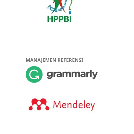
MANAJEMEN REFERENSI