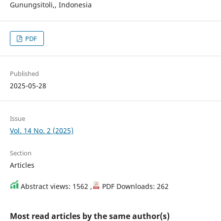
Gunungsitoli,, Indonesia
PDF
Published
2025-05-28
Issue
Vol. 14 No. 2 (2025)
Section
Articles
Abstract views: 1562 ,
PDF Downloads: 262
Most read articles by the same author(s)