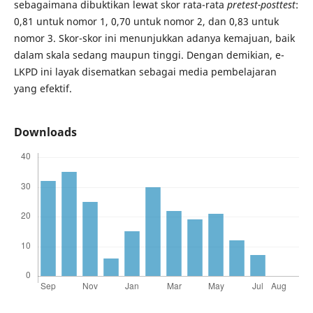
sebagaimana dibuktikan lewat skor rata-rata
pretest-posttest
:
0,81 untuk nomor 1, 0,70 untuk nomor 2, dan 0,83 untuk
nomor 3. Skor-skor ini menunjukkan adanya kemajuan, baik
dalam skala sedang maupun tinggi. Dengan demikian, e-
LKPD ini layak disematkan sebagai media pembelajaran
yang efektif.
Downloads