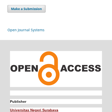
Make a Submission
Open Journal Systems
Publisher
Universitas Negeri Surabaya