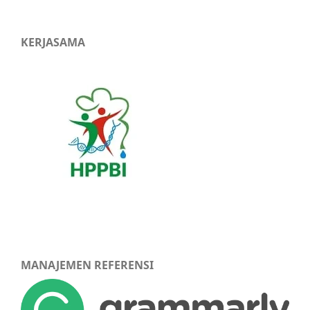
KERJASAMA
MANAJEMEN REFERENSI