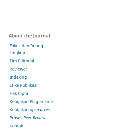
About the Journal
Fokus dan Ruang
Lingkup
Tim Editorial
Reviewer
Indexing
Etika Publikasi
Hak Cipta
Kebijakan Plagiarisme
Kebijakan
open access
Proses
Peer Review
Kontak