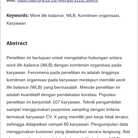
Keywords:
Work life balance, WLB, Komitmen organisasi,
Karyawan
Abstract
Penelitian ini bertujuan untuk mengetahui hubungan antara
work life balance
(WLB) dengan komitmen organisasi pada
karyawan. Fenomena pada penelitian ini adalah tingginya
komitmen organisasi pada karyawan meskipun memiliki
work
life balance
(WLB) yang bermasalah. Metode penelitian ini
adalah kuantitatif dengan pendekatan korelasi. Populasi
penelitian ini berjumlah 107 karyawan. Teknik pengambilan
sampel menggunakan
purposive sampling
dengan kriteria
termasuk karyawan CV. X yang memiliki jam kerja tidak teratur,
sehingga didapatkan sampel 80 karyawan. Pengumpulan data
menggunakan kuisioner yang disebarkan secara langsung. Alat