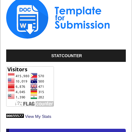
STATCOUNTER
View My Stats