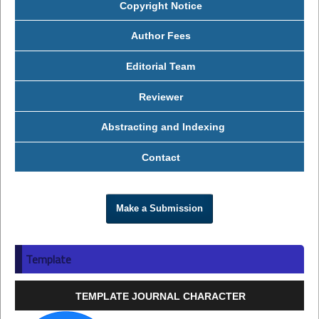
Copyright Notice
Author Fees
Editorial Team
Reviewer
Abstracting and Indexing
Contact
Make a Submission
Template
TEMPLATE JOURNAL CHARACTER