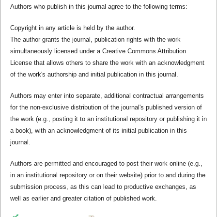
Authors who publish in this journal agree to the following terms:
Copyright in any article is held by the author.
The author grants the journal, publication rights with the work
simultaneously licensed under a Creative Commons Attribution
License that allows others to share the work with an acknowledgment
of the work's authorship and initial publication in this journal.
Authors may enter into separate, additional contractual arrangements
for the non-exclusive distribution of the journal's published version of
the work (e.g., posting it to an institutional repository or publishing it in
a book), with an acknowledgment of its initial publication in this
journal.
Authors are permitted and encouraged to post their work online (e.g.,
in an institutional repository or on their website) prior to and during the
submission process, as this can lead to productive exchanges, as
well as earlier and greater citation of published work.