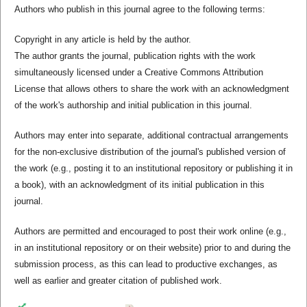
Authors who publish in this journal agree to the following terms:
Copyright in any article is held by the author.
The author grants the journal, publication rights with the work
simultaneously licensed under a Creative Commons Attribution
License that allows others to share the work with an acknowledgment
of the work's authorship and initial publication in this journal.
Authors may enter into separate, additional contractual arrangements
for the non-exclusive distribution of the journal's published version of
the work (e.g., posting it to an institutional repository or publishing it in
a book), with an acknowledgment of its initial publication in this
journal.
Authors are permitted and encouraged to post their work online (e.g.,
in an institutional repository or on their website) prior to and during the
submission process, as this can lead to productive exchanges, as
well as earlier and greater citation of published work.