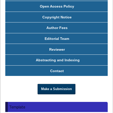
Open Access Policy
Copyright Notice
Author Fees
Editorial Team
Reviewer
Abstracting and Indexing
Contact
Make a Submission
Template