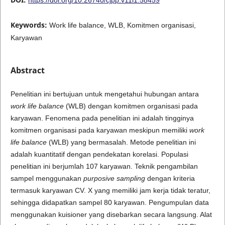
Keywords:
Work life balance, WLB, Komitmen organisasi,
Karyawan
Abstract
Penelitian ini bertujuan untuk mengetahui hubungan antara
work life balance
(WLB) dengan komitmen organisasi pada
karyawan. Fenomena pada penelitian ini adalah tingginya
komitmen organisasi pada karyawan meskipun memiliki
work
life balance
(WLB) yang bermasalah. Metode penelitian ini
adalah kuantitatif dengan pendekatan korelasi. Populasi
penelitian ini berjumlah 107 karyawan. Teknik pengambilan
sampel menggunakan
purposive sampling
dengan kriteria
termasuk karyawan CV. X yang memiliki jam kerja tidak teratur,
sehingga didapatkan sampel 80 karyawan. Pengumpulan data
menggunakan kuisioner yang disebarkan secara langsung. Alat