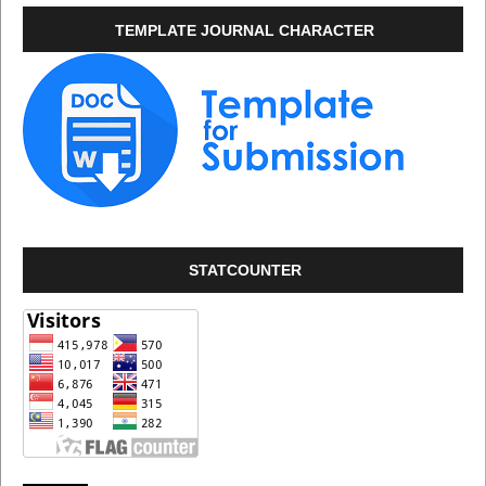
TEMPLATE JOURNAL CHARACTER
STATCOUNTER