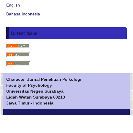
English
Bahasa Indonesia
Current Issue
Character Jurnal Penelitian Psikologi
Faculty of Psychology
Universitas Negeri Surabaya
Lidah Wetan Surabaya 60213
Jawa Timur - Indonesia