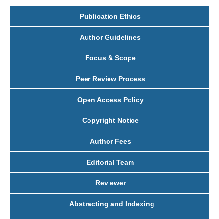
Publication Ethics
Author Guidelines
Focus & Scope
Peer Review Process
Open Access Policy
Copyright Notice
Author Fees
Editorial Team
Reviewer
Abstracting and Indexing