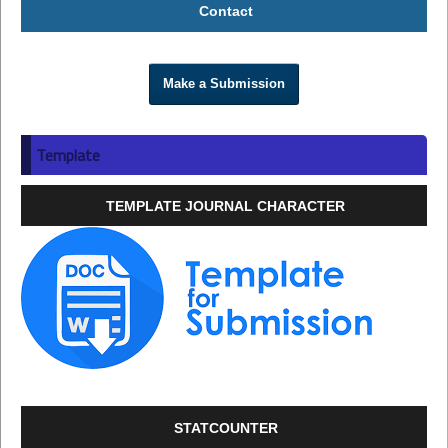
Contact
Make a Submission
Template
TEMPLATE JOURNAL CHARACTER
STATCOUNTER