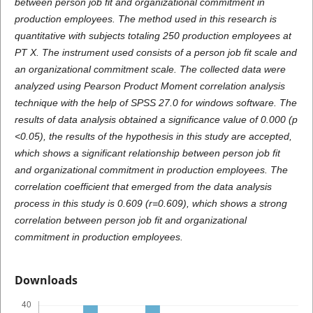
between person job fit and organizational commitment in
production employees. The method used in this research is
quantitative with subjects totaling 250 production employees at
PT X. The instrument used consists of a person job fit scale and
an organizational commitment scale. The collected data were
analyzed using Pearson Product Moment correlation analysis
technique with the help of SPSS 27.0 for windows software. The
results of data analysis obtained a significance value of 0.000 (p
<0.05), the results of the hypothesis in this study are accepted,
which shows a significant relationship between person job fit
and organizational commitment in production employees. The
correlation coefficient that emerged from the data analysis
process in this study is 0.609 (r=0.609), which shows a strong
correlation between person job fit and organizational
commitment in production employees.
Downloads