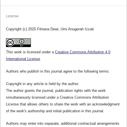
License
Copyright (c) 2025 Fitriana Dewi, Umi Anugerah Izzati
This work is licensed under a
Creative Commons Attribution 4.0
International License
.
Authors who publish in this journal agree to the following terms:
Copyright in any article is held by the author.
The author grants the journal, publication rights with the work
simultaneously licensed under a Creative Commons Attribution
License that allows others to share the work with an acknowledgment
of the work's authorship and initial publication in this journal.
Authors may enter into separate, additional contractual arrangements