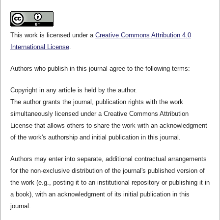
This work is licensed under a
Creative Commons Attribution 4.0
International License
.
Authors who publish in this journal agree to the following terms:
Copyright in any article is held by the author.
The author grants the journal, publication rights with the work
simultaneously licensed under a Creative Commons Attribution
License that allows others to share the work with an acknowledgment
of the work's authorship and initial publication in this journal.
Authors may enter into separate, additional contractual arrangements
for the non-exclusive distribution of the journal's published version of
the work (e.g., posting it to an institutional repository or publishing it in
a book), with an acknowledgment of its initial publication in this
journal.