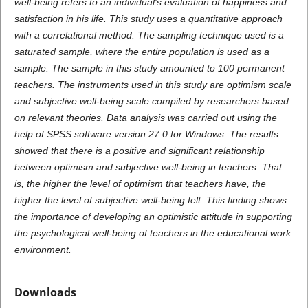
well-being refers to an individual's evaluation of happiness and
satisfaction in his life. This study uses a quantitative approach
with a correlational method. The sampling technique used is a
saturated sample, where the entire population is used as a
sample. The sample in this study amounted to 100 permanent
teachers. The instruments used in this study are optimism scale
and subjective well-being scale compiled by researchers based
on relevant theories. Data analysis was carried out using the
help of SPSS software version 27.0 for Windows. The results
showed that there is a positive and significant relationship
between optimism and subjective well-being in teachers. That
is, the higher the level of optimism that teachers have, the
higher the level of subjective well-being felt. This finding shows
the importance of developing an optimistic attitude in supporting
the psychological well-being of teachers in the educational work
environment.
Downloads