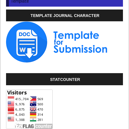
Template
TEMPLATE JOURNAL CHARACTER
STATCOUNTER