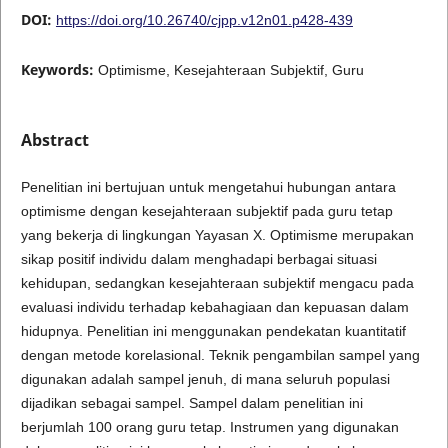
DOI:
https://doi.org/10.26740/cjpp.v12n01.p428-439
Keywords:
Optimisme, Kesejahteraan Subjektif, Guru
Abstract
Penelitian ini bertujuan untuk mengetahui hubungan antara
optimisme dengan kesejahteraan subjektif pada guru tetap
yang bekerja di lingkungan Yayasan X. Optimisme merupakan
sikap positif individu dalam menghadapi berbagai situasi
kehidupan, sedangkan kesejahteraan subjektif mengacu pada
evaluasi individu terhadap kebahagiaan dan kepuasan dalam
hidupnya. Penelitian ini menggunakan pendekatan kuantitatif
dengan metode korelasional. Teknik pengambilan sampel yang
digunakan adalah sampel jenuh, di mana seluruh populasi
dijadikan sebagai sampel. Sampel dalam penelitian ini
berjumlah 100 orang guru tetap. Instrumen yang digunakan