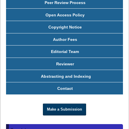
Peer Review Process
Open Access Policy
Copyright Notice
Author Fees
Editorial Team
Reviewer
Abstracting and Indexing
Contact
Make a Submission