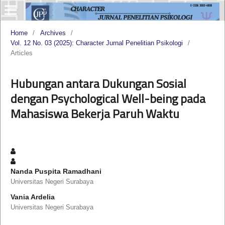
Home
/
Archives
/
Vol. 12 No. 03 (2025): Character Jurnal Penelitian Psikologi
/
Articles
Hubungan antara Dukungan Sosial
dengan Psychological Well-being pada
Mahasiswa Bekerja Paruh Waktu
Nanda Puspita Ramadhani
Universitas Negeri Surabaya
Vania Ardelia
Universitas Negeri Surabaya