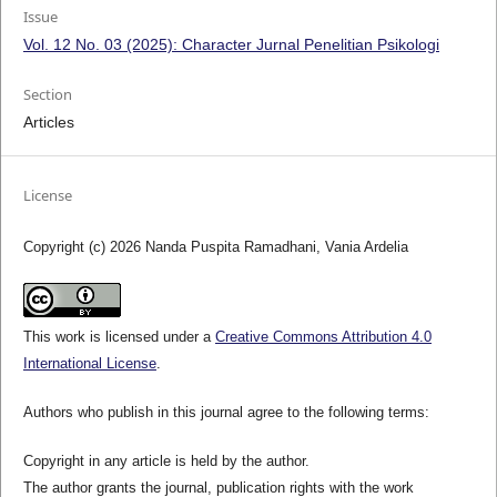
Issue
Vol. 12 No. 03 (2025): Character Jurnal Penelitian Psikologi
Section
Articles
License
Copyright (c) 2026 Nanda Puspita Ramadhani, Vania Ardelia
This work is licensed under a
Creative Commons Attribution 4.0
International License
.
Authors who publish in this journal agree to the following terms:
Copyright in any article is held by the author.
The author grants the journal, publication rights with the work