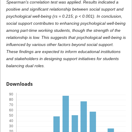
Spearman's correlation test was applied. Results indicated a
positive and significant relationship between social support and
psychological well-being (rs = 0.215; p < 0.001). In conclusion,
social support contributes to enhancing psychological well-being
among part-time working students, though the strength of the
relationship is low. This suggests that psychological well-being is
influenced by various other factors beyond social support.
These findings are expected to inform educational institutions
and stakeholders in designing support initiatives for students
balancing dual roles.
Downloads