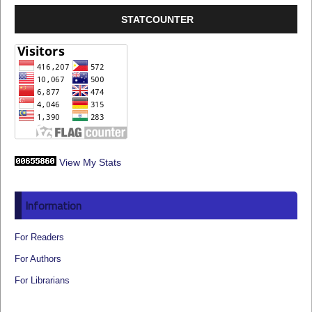
STATCOUNTER
View My Stats
Information
For Readers
For Authors
For Librarians