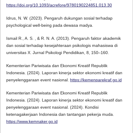
https://doi.org/10.1093/acrefore/9780190224851.013.30
Idrus, N. W. (2023). Pengaruh dukungan sosial terhadap
psychological well-being pada dewasa madya.
Ismail R., A. S. , & R. N. A. (2013). Pengaruh faktor akademik
dan sosial terhadap kesejahteraan psikologis mahasiswa di
universitas X. Jurnal Psikologi Pendidikan, 8, 150–160.
Kementerian Pariwisata dan Ekonomi Kreatif Republik
Indonesia. (2024). Laporan kinerja sektor ekonomi kreatif dan
penyelenggaraan event nasional.
https://kemenparekraf.go.id
Kementerian Pariwisata dan Ekonomi Kreatif Republik
Indonesia. (2024). Laporan kinerja sektor ekonomi kreatif dan
penyelenggaraan event nasional. (2024). Kondisi
ketenagakerjaan Indonesia dan tantangan pekerja muda.
https://www.kemnaker.go.id