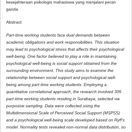
kesejahteraan psikologis mahasiswa yang menjalani peran
ganda.
Abstract
Part-time working students face dual demands between
academic obligations and work responsibilities. This situation
may lead to psychological stress that affects their psychological
well-being. One factor believed to play a role in maintaining
psychological well-being is social support obtained from the
surrounding environment. This study aims to examine the
relationship between social support and psychological well-
being among part-time working students. Employing a
quantitative correlational approach, the research involved 305
part-time working students residing in Surabaya, selected via
purposive sampling. Data were collected using the
Multidimensional Scale of Perceived Social Support (MSPSS)
and a psychological well-being scale developed based on Ryff's
model. Normality tests revealed non-normal data distribution, so