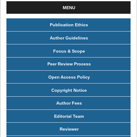
MENU
Publication Ethics
Author Guidelines
Focus & Scope
Peer Review Process
Open Access Policy
Copyright Notice
Author Fees
Editorial Team
Reviewer