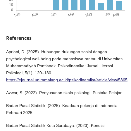
References
Apriani, D. (2025). Hubungan dukungan sosial dengan
psychological well-being pada mahasiswa rantau di Universitas
Muhammadiyah Pontianak. Psikodinamika: Jurnal Literasi
Psikologi, 5(1), 120–130.
https://ejournal.uniramalang.ac.id/psikodinamika/article/view/5865
Azwar, S. (2022). Penyusunan skala psikologi. Pustaka Pelajar.
Badan Pusat Statistik. (2025). Keadaan pekerja di Indonesia
Februari 2025 .
Badan Pusat Statistik Kota Surabaya. (2023). Kondisi