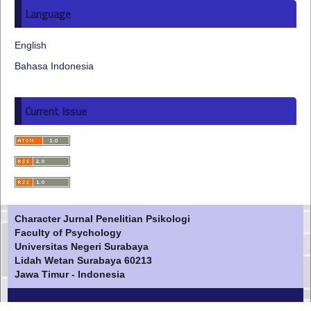
Language
English
Bahasa Indonesia
Current Issue
Character Jurnal Penelitian Psikologi
Faculty of Psychology
Universitas Negeri Surabaya
Lidah Wetan Surabaya 60213
Jawa Timur - Indonesia