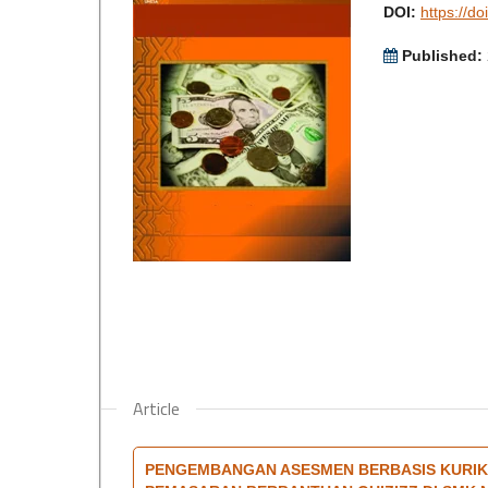
DOI:
https://d
Published:
Article
PENGEMBANGAN ASESMEN BERBASIS KURIK