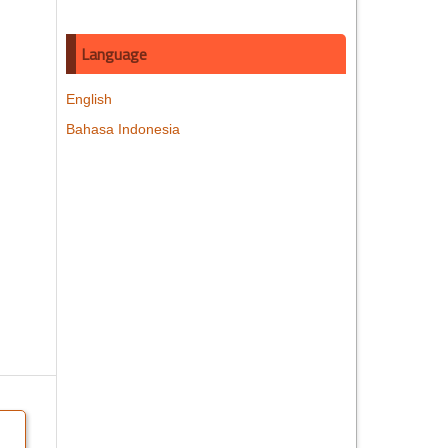
Language
English
Bahasa Indonesia